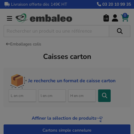
Livraison offerte dès 149€ HT
03 20 10 99 35
0
Emballages colis
Caisses carton
Je recherche un format de caisse carton
Affiner la sélection de produits
Cartons simple cannelure