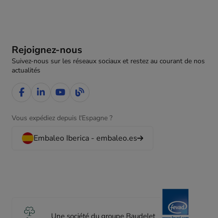
Rejoignez-nous
Suivez-nous sur les réseaux sociaux et restez au courant de nos
actualités
Vous expédiez depuis l'Espagne ?
Embaleo Iberica - embaleo.es
Une société du groupe Baudelet