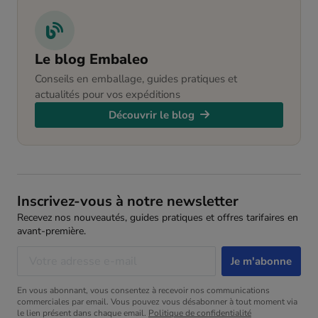
Le blog Embaleo
Conseils en emballage, guides pratiques et
actualités pour vos expéditions
Découvrir le blog
Inscrivez-vous à notre newsletter
Recevez nos nouveautés, guides pratiques et offres tarifaires en
avant-première.
En vous abonnant, vous consentez à recevoir nos communications
commerciales par email. Vous pouvez vous désabonner à tout moment via
le lien présent dans chaque email.
Politique de confidentialité