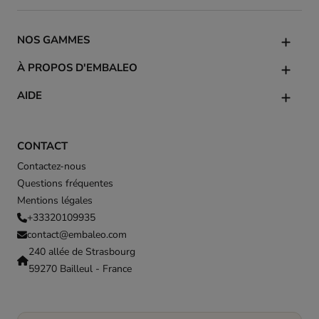
NOS GAMMES
À PROPOS D'EMBALEO
AIDE
CONTACT
Contactez-nous
Questions fréquentes
Mentions légales
+33320109935
contact@embaleo.com
240 allée de Strasbourg
59270 Bailleul - France