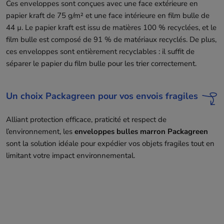
Ces enveloppes sont conçues avec une face extérieure en
papier kraft de 75 g/m² et une face intérieure en film bulle de
44 µ. Le papier kraft est issu de matières 100 % recyclées, et le
film bulle est composé de 91 % de matériaux recyclés. De plus,
ces enveloppes sont entièrement recyclables : il suffit de
séparer le papier du film bulle pour les trier correctement.
Un choix Packagreen pour vos envois fragiles
Alliant protection efficace, praticité et respect de
l’environnement, les
enveloppes bulles marron Packagreen
sont la solution idéale pour expédier vos objets fragiles tout en
limitant votre impact environnemental.