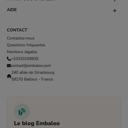
AIDE
CONTACT
Contactez-nous
Questions fréquentes
Mentions légales
+33320109935
contact@embaleo.com
240 allée de Strasbourg
59270 Bailleul - France
Le blog Embaleo