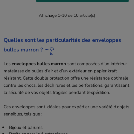
Affichage 1-10 de 10 article(s)
Quelles sont les particularités des enveloppes
bulles marron ?
Les
enveloppes bulles marron
sont composées d’un intérieur
matelassé de bulles d’air et d’un extérieur en papier kraft
résistant. Cette double protection offre une résistance optimale
contre les chocs, les déchirures et les perforations, garantissant
la sécurité de vos objets fragiles pendant l’expédition.
Ces enveloppes sont idéales pour expédier une variété d’objets
sensibles, tels que :
Bijoux et parures
Petits appareils électroniques