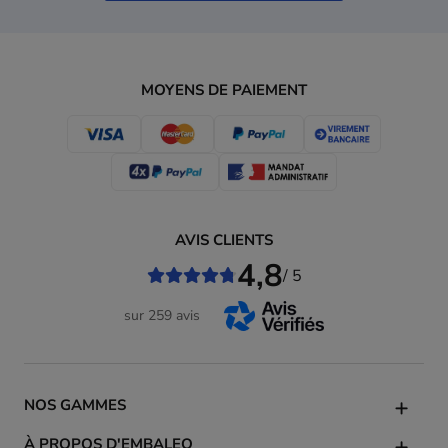
MOYENS DE PAIEMENT
AVIS CLIENTS
4,8
/ 5
sur 259 avis
NOS GAMMES
À PROPOS D'EMBALEO