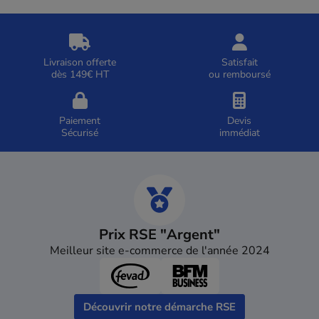
Livraison offerte
Satisfait
dès 149€ HT
ou remboursé
Paiement
Devis
Sécurisé
immédiat
Prix RSE "Argent"
Meilleur site e-commerce de l'année 2024
Découvrir notre démarche RSE