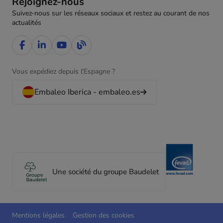
Rejoignez-nous
Suivez-nous sur les réseaux sociaux et restez au courant de nos
actualités
Vous expédiez depuis l'Espagne ?
Embaleo Iberica - embaleo.es
Une société du groupe Baudelet
Mentions légales
Gestion des cookies