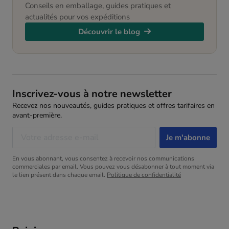
Conseils en emballage, guides pratiques et
actualités pour vos expéditions
Découvrir le blog
Inscrivez-vous à notre newsletter
Recevez nos nouveautés, guides pratiques et offres tarifaires en
avant-première.
En vous abonnant, vous consentez à recevoir nos communications
commerciales par email. Vous pouvez vous désabonner à tout moment via
le lien présent dans chaque email.
Politique de confidentialité