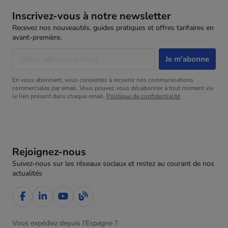
Inscrivez-vous à notre newsletter
Recevez nos nouveautés, guides pratiques et offres tarifaires en
avant-première.
En vous abonnant, vous consentez à recevoir nos communications
commerciales par email. Vous pouvez vous désabonner à tout moment via
le lien présent dans chaque email.
Politique de confidentialité
Rejoignez-nous
Suivez-nous sur les réseaux sociaux et restez au courant de nos
actualités
Vous expédiez depuis l'Espagne ?