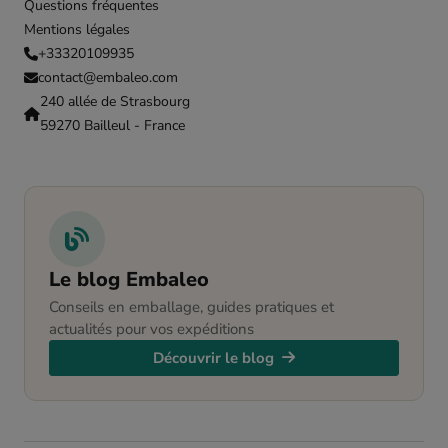
Questions fréquentes
Mentions légales
+33320109935
contact@embaleo.com
240 allée de Strasbourg
59270 Bailleul - France
Le blog Embaleo
Conseils en emballage, guides pratiques et
actualités pour vos expéditions
Découvrir le blog