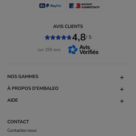
AVIS CLIENTS
4,8
/ 5
sur 259 avis
NOS GAMMES
À PROPOS D'EMBALEO
AIDE
CONTACT
Contactez-nous