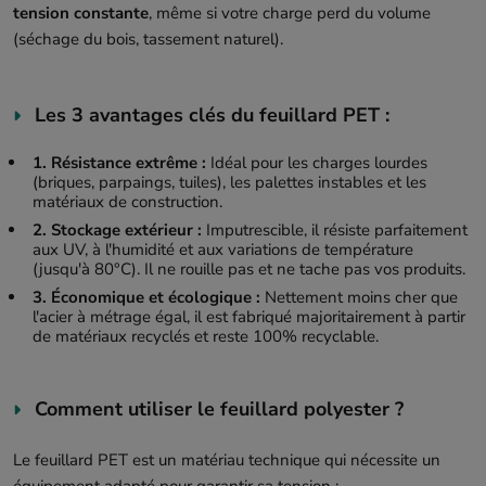
tension constante
, même si votre charge perd du volume
(séchage du bois, tassement naturel).
Les 3 avantages clés du feuillard PET :
1. Résistance extrême :
Idéal pour les charges lourdes
(briques, parpaings, tuiles), les palettes instables et les
matériaux de construction.
2. Stockage extérieur :
Imputrescible, il résiste parfaitement
aux UV, à l'humidité et aux variations de température
(jusqu'à 80°C). Il ne rouille pas et ne tache pas vos produits.
3. Économique et écologique :
Nettement moins cher que
l'acier à métrage égal, il est fabriqué majoritairement à partir
de matériaux recyclés et reste 100% recyclable.
Comment utiliser le feuillard polyester ?
Le feuillard PET est un matériau technique qui nécessite un