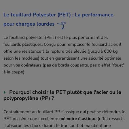
Le feuillard Polyester (PET) : La performance
pour charges lourdes
Le feuillard polyester (PET) est le plus performant des
feuillards plastiques. Conçu pour remplacer le feuillard acier, il
offre une résistance à la rupture très élevée (jusqu'à 600 kg
selon les modèles) tout en garantissant une sécurité optimale
pour vos opérateurs (pas de bords coupants, pas d'effet "fouet"
à la coupe).
Pourquoi choisir le PET plutôt que l'acier ou le
polypropylène (PP) ?
Contrairement au feuillard PP classique qui peut se détendre, le
PET possède une excellente
mémoire élastique
(effet ressort).
Il absorbe les chocs durant le transport et maintient une