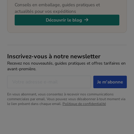
Conseils en emballage, guides pratiques et
actualités pour vos expéditions
Découvrir le blog
Inscrivez-vous à notre newsletter
Recevez nos nouveautés, guides pratiques et offres tarifaires en
avant-première.
En vous abonnant, vous consentez à recevoir nos communications
commerciales par email. Vous pouvez vous désabonner à tout moment via
le lien présent dans chaque email.
Politique de confidentialité