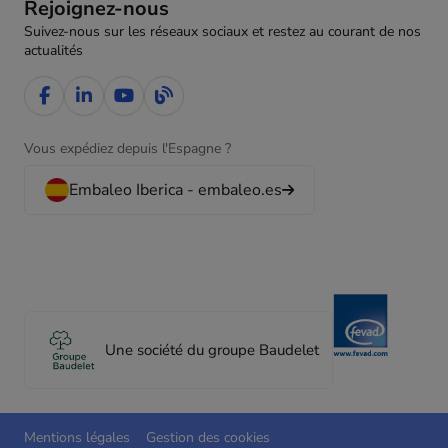
Rejoignez-nous
Suivez-nous sur les réseaux sociaux et restez au courant de nos
actualités
Vous expédiez depuis l'Espagne ?
Embaleo Iberica - embaleo.es
Une société du groupe Baudelet
Mentions légales
Gestion des cookies