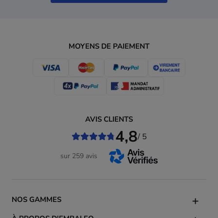
MOYENS DE PAIEMENT
AVIS CLIENTS
4,8
/ 5
sur 259 avis
NOS GAMMES