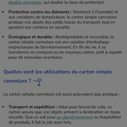
double cannelure
, qui double la dose de protection.
Protection contre les éléments :
Résistant à l’humidité et
aux variations de température, le carton simple cannelure
protège vos objets des petits tracas du transport, tout en
gardant son contenu en sécurité.
Écologique et durable :
Biodégradable et recyclable, le
carton simple cannelure est une solution d’emballage
respectueuse de l’environnement. En fin de vie, il se
transforme en compost ou en nouveau carton, prêt à repartir
pour de nouvelles aventures.
Quelles sont les utilisations du carton simple
cannelure ?
Le carton simple cannelure est aussi polyvalent que pratique :
Transport et expédition :
Idéal pour l’envoi de colis, ce
carton assure que vos objets arrivent à destination en toute
sécurité. Que ce soit pour
un déménagement
ou l’expédition
de produits, il fait le job avec brio.