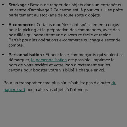
Stockage :
Besoin de ranger des objets dans un entrepôt ou
un centre d’archivage ? Ce carton est là pour vous. Il se prête
parfaitement au stockage de toute sorte d’objets.
E-commerce :
Certains modèles sont spécialement conçus
pour le picking et la préparation des commandes, avec des
pointillés qui permettent une ouverture facile et rapide.
Parfait pour les opérations e-commerce où chaque seconde
compte.
Personnalisation :
Et pour les e-commerçants qui veulent se
démarquer,
la personnalisation
est possible. Imprimez le
nom de votre société et votre logo directement sur les
cartons pour booster votre visibilité à chaque envoi.
Pour un transport encore plus sûr, n’oubliez pas d’ajouter
du
papier kraft
pour caler vos objets à l’intérieur.