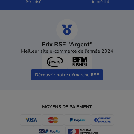
Sécurisé
immédiat
Prix RSE "Argent"
Meilleur site e-commerce de l'année 2024
Découvrir notre démarche RSE
MOYENS DE PAIEMENT