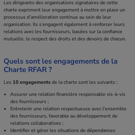
Les dirigeants des organisations signataires de cette
charte expriment leur engagement à mettre en place un
processus d’amélioration continue au sein de leur
organisation. Ils s’engagent également à renforcer leurs
relations avec les fournisseurs, basées sur la confiance
mutuelle, le respect des droits et des devoirs de chacun.
Quels sont les engagements de la
Charte RFAR ?
Les
10 engagements
de la charte sont les suivants :
Assurer une relation financière responsable vis-à-vis
des fournisseurs ;
Entretenir une relation respectueuse avec l'ensemble
des fournisseurs, favorable au développement de
relations collaboratives ;
Identifier et gérer les situations de dépendances