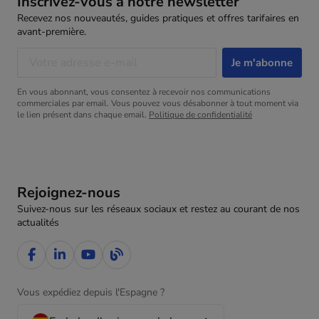
Inscrivez-vous à notre newsletter
Recevez nos nouveautés, guides pratiques et offres tarifaires en
avant-première.
En vous abonnant, vous consentez à recevoir nos communications
commerciales par email. Vous pouvez vous désabonner à tout moment via
le lien présent dans chaque email.
Politique de confidentialité
Rejoignez-nous
Suivez-nous sur les réseaux sociaux et restez au courant de nos
actualités
Vous expédiez depuis l'Espagne ?