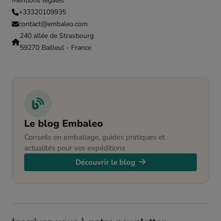
Mentions légales
+33320109935
contact@embaleo.com
240 allée de Strasbourg
59270 Bailleul - France
Le blog Embaleo
Conseils en emballage, guides pratiques et
actualités pour vos expéditions
Découvrir le blog