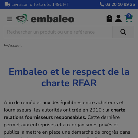
Livraison offerte dès 149€ HT
03 20 10 99 35
0
Accueil
Embaleo et le respect de la
charte RFAR
Afin de remédier aux déséquilibres entre acheteurs et
fournisseurs, les autorités ont créé en 2010 :
la charte
relations fournisseurs responsables.
Cette dernière
permet aux entreprises et aux organismes privés et
publics, à mettre en place une démarche de progrès dans