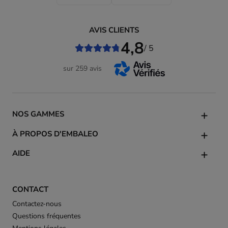
AVIS CLIENTS
4,8
/ 5
sur 259 avis
NOS GAMMES
À PROPOS D'EMBALEO
AIDE
CONTACT
Contactez-nous
Questions fréquentes