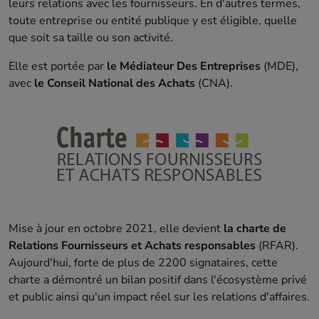
leurs relations avec les fournisseurs. En d'autres termes,
toute entreprise ou entité publique y est éligible, quelle
que soit sa taille ou son activité.
Elle est portée par
le Médiateur Des Entreprises
(MDE),
avec
le Conseil National des Achats
(CNA).
Mise à jour en octobre 2021, elle devient
la charte de
Relations Fournisseurs et Achats responsables
(RFAR).
Aujourd'hui, forte de plus de 2200 signataires, cette
charte a démontré un bilan positif dans l'écosystème privé
et public ainsi qu'un impact réel sur les relations d'affaires.