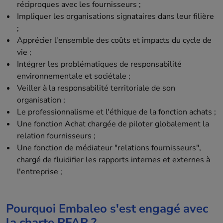
réciproques avec les fournisseurs ;
Impliquer les organisations signataires dans leur filière
;
Apprécier l'ensemble des coûts et impacts du cycle de
vie ;
Intégrer les problématiques de responsabilité
environnementale et sociétale ;
Veiller à la responsabilité territoriale de son
organisation ;
Le professionnalisme et l'éthique de la fonction achats ;
Une fonction Achat chargée de piloter globalement la
relation fournisseurs ;
Une fonction de médiateur "relations fournisseurs",
chargé de fluidifier les rapports internes et externes à
l'entreprise ;
Pourquoi Embaleo s'est engagé avec
la charte RFAR ?