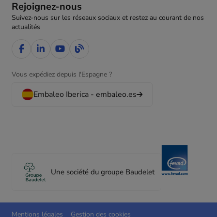
Rejoignez-nous
Suivez-nous sur les réseaux sociaux et restez au courant de nos
actualités
Vous expédiez depuis l'Espagne ?
Embaleo Iberica - embaleo.es
Une société du groupe Baudelet
Mentions légales
Gestion des cookies