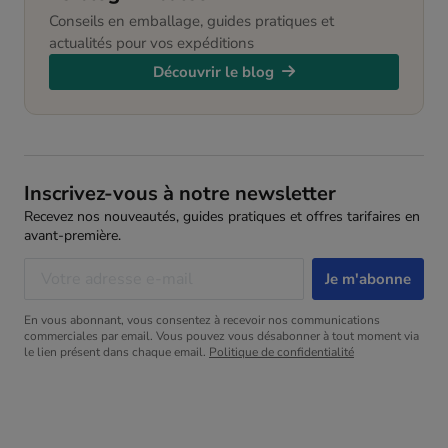
Conseils en emballage, guides pratiques et
actualités pour vos expéditions
Découvrir le blog
Inscrivez-vous à notre newsletter
Recevez nos nouveautés, guides pratiques et offres tarifaires en
avant-première.
En vous abonnant, vous consentez à recevoir nos communications
commerciales par email. Vous pouvez vous désabonner à tout moment via
le lien présent dans chaque email.
Politique de confidentialité