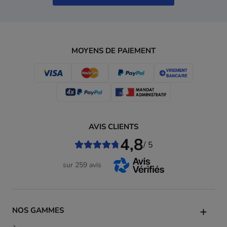
MOYENS DE PAIEMENT
AVIS CLIENTS
4,8
/ 5
sur 259 avis
NOS GAMMES