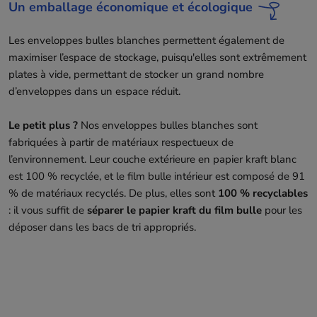
Un emballage économique et écologique
Les enveloppes bulles blanches permettent également de
maximiser l’espace de stockage, puisqu'elles sont extrêmement
plates à vide, permettant de stocker un grand nombre
d’enveloppes dans un espace réduit.
Le petit plus ?
Nos enveloppes bulles blanches sont
fabriquées à partir de matériaux respectueux de
l’environnement. Leur couche extérieure en papier kraft blanc
est 100 % recyclée, et le film bulle intérieur est composé de 91
% de matériaux recyclés. De plus, elles sont
100 % recyclables
: il vous suffit de
séparer le papier kraft du film bulle
pour les
déposer dans les bacs de tri appropriés.