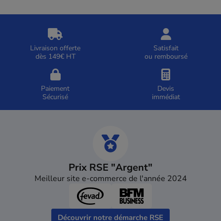
Livraison offerte
Satisfait
dès 149€ HT
ou remboursé
Paiement
Devis
Sécurisé
immédiat
Prix RSE "Argent"
Meilleur site e-commerce de l'année 2024
Découvrir notre démarche RSE