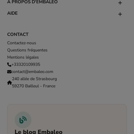
À PROPOS D'EMBALEO
AIDE
CONTACT
Contactez-nous
Questions fréquentes
Mentions légales
+33320109935
contact@embaleo.com
240 allée de Strasbourg
59270 Bailleul - France
Le blog Embaleo