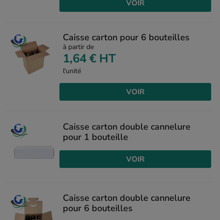
VOIR
Caisse carton pour 6 bouteilles
à partir de
1,64 €
HT
l'unité
VOIR
Caisse carton double cannelure
pour 1 bouteille
VOIR
Caisse carton double cannelure
pour 6 bouteilles