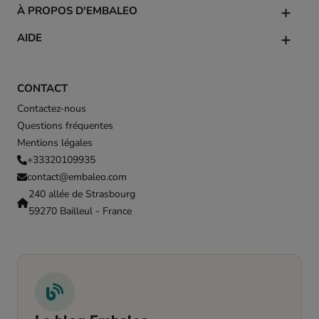
À PROPOS D'EMBALEO
AIDE
CONTACT
Contactez-nous
Questions fréquentes
Mentions légales
+33320109935
contact@embaleo.com
240 allée de Strasbourg
59270 Bailleul - France