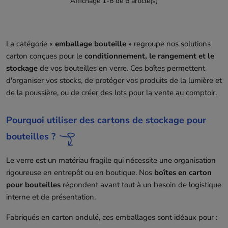
Affichage 1-6 de 6 article(s)
La catégorie «
emballage bouteille
» regroupe nos solutions
carton conçues pour le
conditionnement, le rangement et le
stockage
de vos bouteilles en verre. Ces boîtes permettent
d'organiser vos stocks, de protéger vos produits de la lumière et
de la poussière, ou de créer des lots pour la vente au comptoir.
Pourquoi utiliser des cartons de stockage pour
bouteilles ?
Le verre est un matériau fragile qui nécessite une organisation
rigoureuse en entrepôt ou en boutique. Nos
boîtes en carton
pour bouteilles
répondent avant tout à un besoin de logistique
interne et de présentation.
Fabriqués en carton ondulé, ces emballages sont idéaux pour :