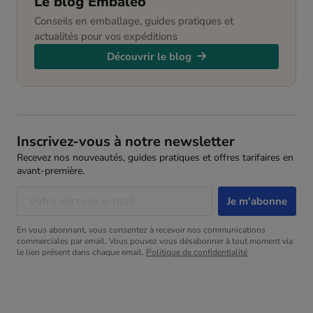
Le blog Embaleo
Conseils en emballage, guides pratiques et
actualités pour vos expéditions
Découvrir le blog
Inscrivez-vous à notre newsletter
Recevez nos nouveautés, guides pratiques et offres tarifaires en
avant-première.
En vous abonnant, vous consentez à recevoir nos communications
commerciales par email. Vous pouvez vous désabonner à tout moment via
le lien présent dans chaque email.
Politique de confidentialité