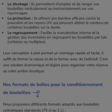
Le stockage :
Ils permettent d'empiler et de ranger vos
bouteilles verticalement ou horizontalement sur vos
rayonnages.
La protection :
Ils offrent une barrière efficace contre la
poussière et les rayons UV, qui peuvent altérer le contenu de
certaines bouteilles sur la durée.
Le regroupement :
Facilite la manutention interne et la
gestion des inventaires en regroupant les bouteilles par lots
(unitaires ou multiples).
Leur conception à plat permet un montage rapide et facile. Il
suffit de former la caisse et de la fermer avec de l'adhésif. C'est
une solution économique et légère pour organiser votre réserve
ou votre arrière-boutique.
Nos formats de boîtes pour le conditionnement
de bouteilles
Nous proposons différents formats adaptés aux bouteilles
cylindriques standards (75 cl ou 1 L) :