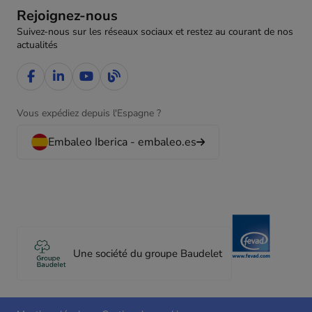
Rejoignez-nous
Suivez-nous sur les réseaux sociaux et restez au courant de nos
actualités
Vous expédiez depuis l'Espagne ?
Embaleo Iberica - embaleo.es
Une société du groupe Baudelet