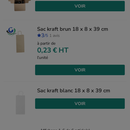
VOIR
Sac kraft brun 18 x 8 x 39 cm
3
/5
1 avis
à partir de
0,23 €
HT
l'unité
VOIR
Sac kraft blanc 18 x 8 x 39 cm
VOIR