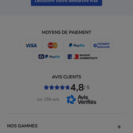
Découvrir notre démarche RSE
MOYENS DE PAIEMENT
AVIS CLIENTS
4,8
/ 5
sur 259 avis
NOS GAMMES