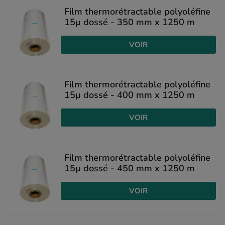
Film thermorétractable polyoléfine
15µ dossé - 350 mm x 1250 m
VOIR
Film thermorétractable polyoléfine
15µ dossé - 400 mm x 1250 m
VOIR
Film thermorétractable polyoléfine
15µ dossé - 450 mm x 1250 m
VOIR