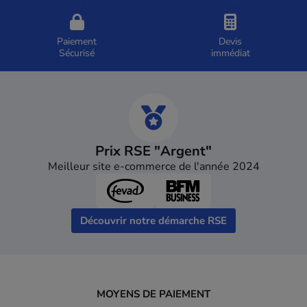
Paiement
Devis
Sécurisé
immédiat
Prix RSE "Argent"
Meilleur site e-commerce de l'année 2024
Découvrir notre démarche RSE
MOYENS DE PAIEMENT