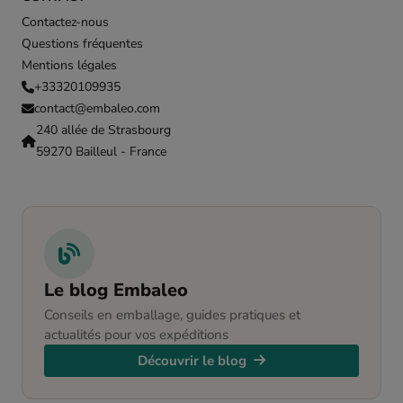
Contactez-nous
Questions fréquentes
Mentions légales
+33320109935
contact@embaleo.com
240 allée de Strasbourg
59270 Bailleul - France
Le blog Embaleo
Conseils en emballage, guides pratiques et
actualités pour vos expéditions
Découvrir le blog