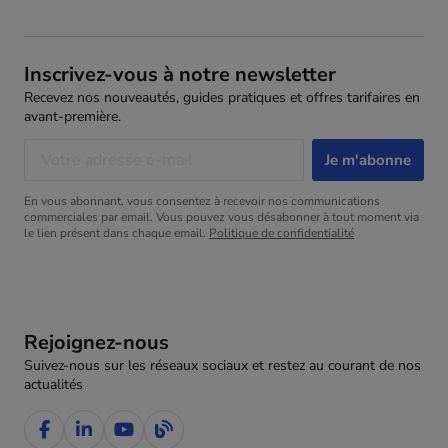
Inscrivez-vous à notre newsletter
Recevez nos nouveautés, guides pratiques et offres tarifaires en
avant-première.
En vous abonnant, vous consentez à recevoir nos communications
commerciales par email. Vous pouvez vous désabonner à tout moment via
le lien présent dans chaque email.
Politique de confidentialité
Rejoignez-nous
Suivez-nous sur les réseaux sociaux et restez au courant de nos
actualités