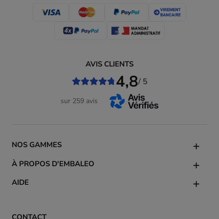
AVIS CLIENTS
4,8
/ 5
sur 259 avis
NOS GAMMES
À PROPOS D'EMBALEO
AIDE
CONTACT