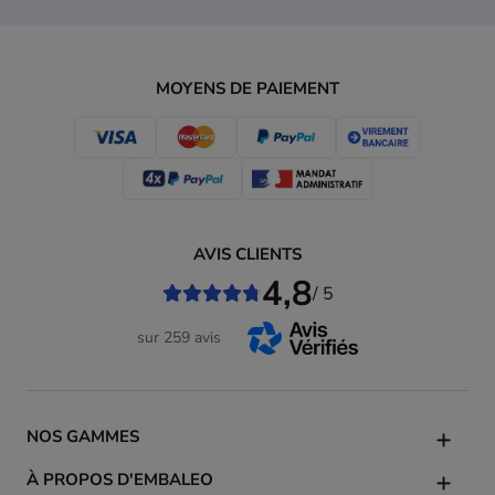
MOYENS DE PAIEMENT
AVIS CLIENTS
4,8
/ 5
sur 259 avis
NOS GAMMES
À PROPOS D'EMBALEO