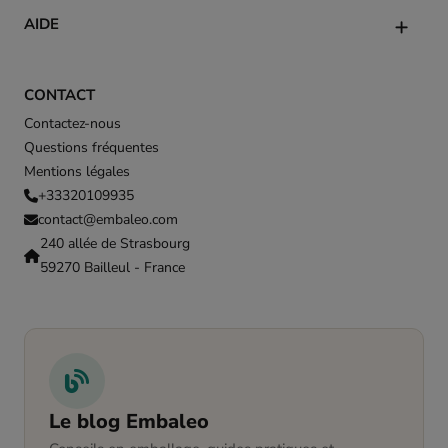
AIDE
CONTACT
Contactez-nous
Questions fréquentes
Mentions légales
+33320109935
contact@embaleo.com
240 allée de Strasbourg
59270 Bailleul - France
Le blog Embaleo