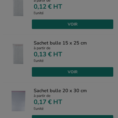
à partir de
0,12 €
HT
l'unité
VOIR
Sachet bulle 15 x 25 cm
à partir de
0,13 €
HT
l'unité
VOIR
Sachet bulle 20 x 30 cm
à partir de
0,17 €
HT
l'unité