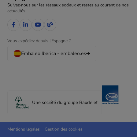
Suivez-nous sur les réseaux sociaux et restez au courant de nos
actualités
Vous expédiez depuis l'Espagne ?
Embaleo Iberica - embaleo.es
Une société du groupe Baudelet
Mentions légales
Gestion des cookies