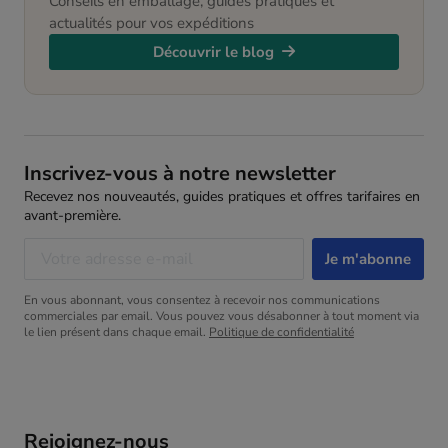
Conseils en emballage, guides pratiques et
actualités pour vos expéditions
Découvrir le blog
Inscrivez-vous à notre newsletter
Recevez nos nouveautés, guides pratiques et offres tarifaires en
avant-première.
En vous abonnant, vous consentez à recevoir nos communications
commerciales par email. Vous pouvez vous désabonner à tout moment via
le lien présent dans chaque email.
Politique de confidentialité
Rejoignez-nous