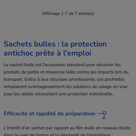
Affichage 1-7 de 7 article(s)
Sachets bulles : la protection
antichoc prête à l'emploi
Le sachet bulle est l'accessoire standard pour sécuriser les
produits de petite et moyenne taille contre les impacts lors du
transport. Grâce à leur structure amortissante, ces pochettes
remplacent avantageusement les solutions de calage en vrac
pour les objets nécessitant une protection individuelle.
Efficacité et rapidité de préparation
L'intérêt d'un sachet par rapport au film bulle en rouleau réside
dans le gain de temps et la régularité de l'emballage :