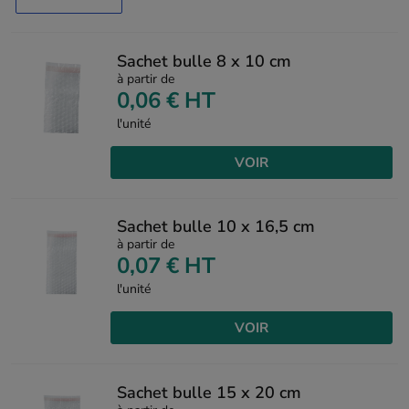
Sachet bulle 8 x 10 cm
à partir de
0,06 €
HT
l'unité
VOIR
Sachet bulle 10 x 16,5 cm
à partir de
0,07 €
HT
l'unité
VOIR
Sachet bulle 15 x 20 cm