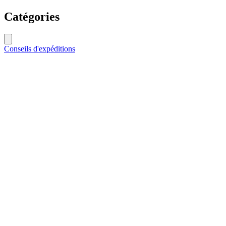
Catégories
Conseils d'expéditions