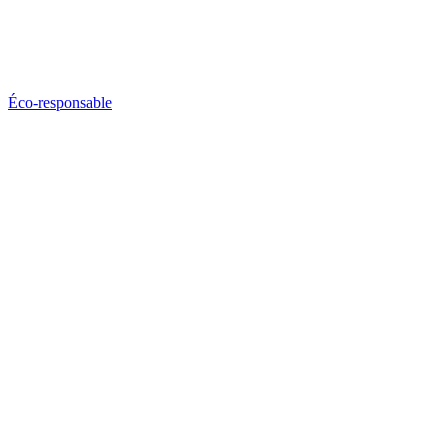
Éco-responsable