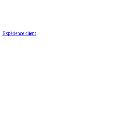
Expérience client