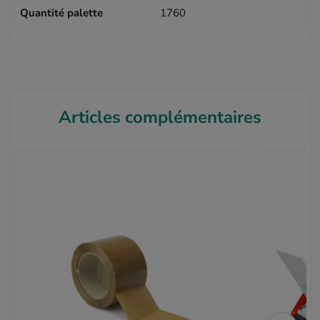
Quantité palette
1760
Articles complémentaires