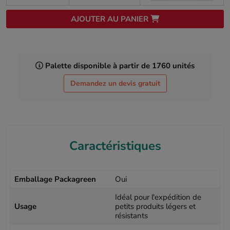
AJOUTER AU PANIER
Palette disponible à partir de 1760 unités
Demandez un devis gratuit
Caractéristiques
Emballage Packagreen
Oui
Idéal pour l'expédition de
Usage
petits produits légers et
résistants