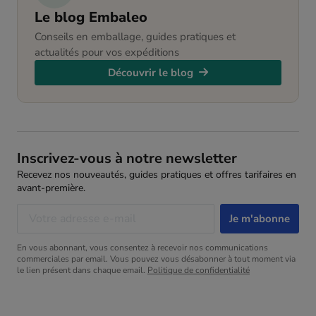
Le blog Embaleo
Conseils en emballage, guides pratiques et
actualités pour vos expéditions
Découvrir le blog
Inscrivez-vous à notre newsletter
Recevez nos nouveautés, guides pratiques et offres tarifaires en
avant-première.
En vous abonnant, vous consentez à recevoir nos communications
commerciales par email. Vous pouvez vous désabonner à tout moment via
le lien présent dans chaque email.
Politique de confidentialité