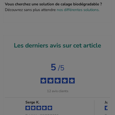
Vous cherchez une solution de calage biodégradable ?
Découvrez sans plus attendre
nos différentes solutions.
Les derniers avis sur cet article
5
/5
12
avis clients
Serge K.
Julien