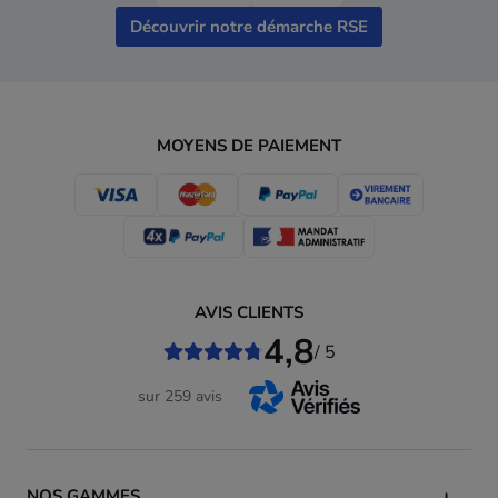
Découvrir notre démarche RSE
MOYENS DE PAIEMENT
AVIS CLIENTS
4,8
/ 5
sur 259 avis
NOS GAMMES