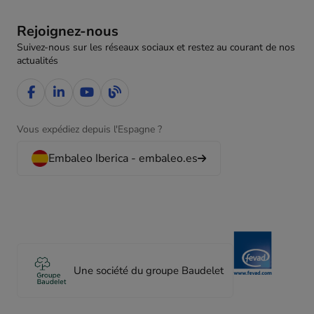
Rejoignez-nous
Suivez-nous sur les réseaux sociaux et restez au courant de nos
actualités
Vous expédiez depuis l'Espagne ?
Embaleo Iberica - embaleo.es
Une société du groupe Baudelet