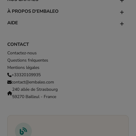
À PROPOS D'EMBALEO
AIDE
CONTACT
Contactez-nous
Questions fréquentes
Mentions légales
+33320109935
contact@embaleo.com
240 allée de Strasbourg
59270 Bailleul - France