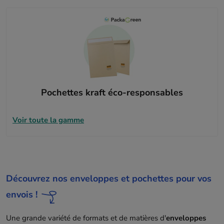
Pochettes kraft éco-responsables
Voir toute la gamme
Découvrez nos enveloppes et pochettes pour vos
envois !
Une grande variété de formats et de matières d'
enveloppes