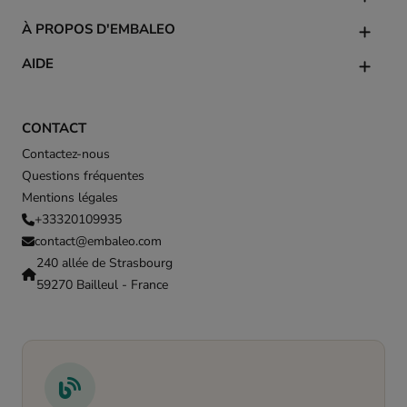
À PROPOS D'EMBALEO
AIDE
CONTACT
Contactez-nous
Questions fréquentes
Mentions légales
+33320109935
contact@embaleo.com
240 allée de Strasbourg
59270 Bailleul - France