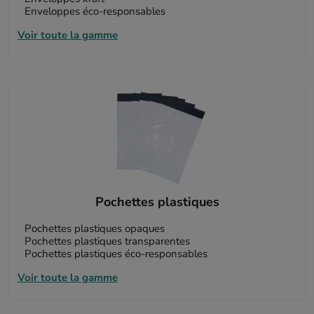
Enveloppes éco-responsables
Voir toute la gamme
Pochettes plastiques
Pochettes plastiques opaques
Pochettes plastiques transparentes
Pochettes plastiques éco-responsables
Voir toute la gamme