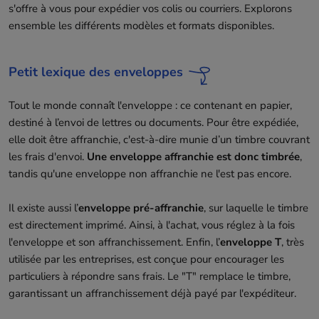
s'offre à vous pour expédier vos colis ou courriers. Explorons
ensemble les différents modèles et formats disponibles.
Petit lexique des enveloppes
Tout le monde connaît l'enveloppe : ce contenant en papier,
destiné à l’envoi de lettres ou documents. Pour être expédiée,
elle doit être affranchie, c'est-à-dire munie d’un timbre couvrant
les frais d'envoi.
Une enveloppe affranchie est donc timbrée
,
tandis qu'une enveloppe non affranchie ne l'est pas encore.
Il existe aussi l’
enveloppe pré-affranchie
, sur laquelle le timbre
est directement imprimé. Ainsi, à l'achat, vous réglez à la fois
l'enveloppe et son affranchissement. Enfin, l’
enveloppe T
, très
utilisée par les entreprises, est conçue pour encourager les
particuliers à répondre sans frais. Le "T" remplace le timbre,
garantissant un affranchissement déjà payé par l'expéditeur.