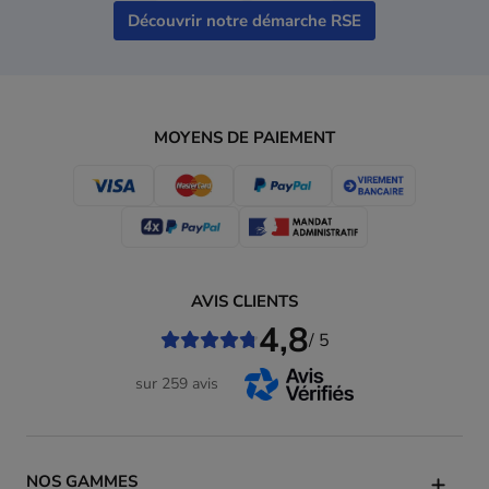
Découvrir notre démarche RSE
MOYENS DE PAIEMENT
AVIS CLIENTS
4,8
/ 5
sur 259 avis
NOS GAMMES