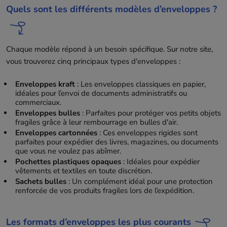
Quels sont les différents modèles d’enveloppes ?
Chaque modèle répond à un besoin spécifique. Sur notre site,
vous trouverez cinq principaux types d'enveloppes :
Enveloppes kraft
: Les enveloppes classiques en papier,
idéales pour l’envoi de documents administratifs ou
commerciaux.
Enveloppes bulles
: Parfaites pour protéger vos petits objets
fragiles grâce à leur rembourrage en bulles d'air.
Enveloppes cartonnées
: Ces enveloppes rigides sont
parfaites pour expédier des livres, magazines, ou documents
que vous ne voulez pas abîmer.
Pochettes plastiques opaques
: Idéales pour expédier
vêtements et textiles en toute discrétion.
Sachets bulles
: Un complément idéal pour une protection
renforcée de vos produits fragiles lors de l’expédition.
Les formats d’enveloppes les plus courants