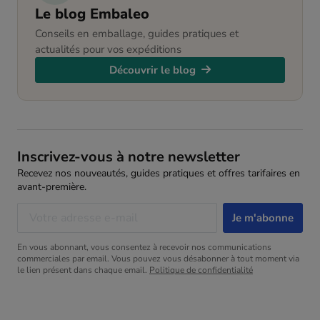
Le blog Embaleo
Conseils en emballage, guides pratiques et
actualités pour vos expéditions
Découvrir le blog
Inscrivez-vous à notre newsletter
Recevez nos nouveautés, guides pratiques et offres tarifaires en
avant-première.
En vous abonnant, vous consentez à recevoir nos communications
commerciales par email. Vous pouvez vous désabonner à tout moment via
le lien présent dans chaque email.
Politique de confidentialité