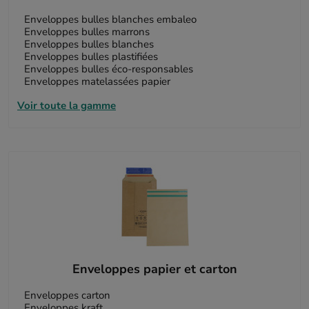
Enveloppes bulles blanches embaleo
Enveloppes bulles marrons
Enveloppes bulles blanches
Enveloppes bulles plastifiées
Enveloppes bulles éco-responsables
Enveloppes matelassées papier
Voir toute la gamme
Enveloppes papier et carton
Enveloppes carton
Enveloppes kraft