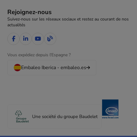
Rejoignez-nous
Suivez-nous sur les réseaux sociaux et restez au courant de nos
actualités
Vous expédiez depuis l'Espagne ?
Embaleo Iberica - embaleo.es
Une société du groupe Baudelet