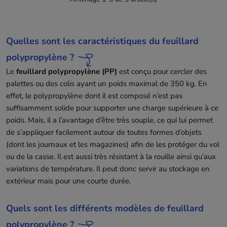
Quelles sont les caractéristiques du feuillard
polypropylène ?
Le
feuillard polypropylène (PP)
est conçu pour cercler des
palettes ou des colis ayant un poids maximal de 350 kg. En
effet, le polypropylène dont il est composé n’est pas
suffisamment solide pour supporter une charge supérieure à ce
poids. Mais, il a l’avantage d’être très souple, ce qui lui permet
de s’appliquer facilement autour de toutes formes d’objets
(dont les journaux et les magazines) afin de les protéger du vol
ou de la casse. Il est aussi très résistant à la rouille ainsi qu’aux
variations de température. Il peut donc servir au stockage en
extérieur mais pour une courte durée.
Quels sont les différents modèles de feuillard
polypropylène ?