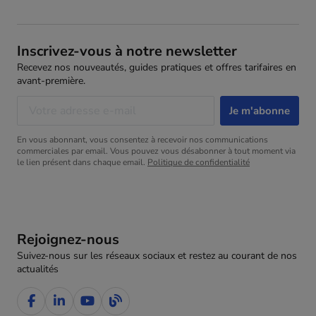
Inscrivez-vous à notre newsletter
Recevez nos nouveautés, guides pratiques et offres tarifaires en
avant-première.
En vous abonnant, vous consentez à recevoir nos communications
commerciales par email. Vous pouvez vous désabonner à tout moment via
le lien présent dans chaque email.
Politique de confidentialité
Rejoignez-nous
Suivez-nous sur les réseaux sociaux et restez au courant de nos
actualités