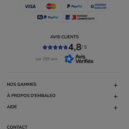
AVIS CLIENTS
4,8
/ 5
sur 259 avis
NOS GAMMES
À PROPOS D'EMBALEO
AIDE
CONTACT