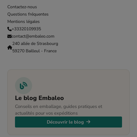
Contactez-nous
Questions fréquentes
Mentions légales
+33320109935
contact@embaleo.com
240 allée de Strasbourg
59270 Bailleul - France
Le blog Embaleo
Conseils en emballage, guides pratiques et
actualités pour vos expéditions
Découvrir le blog