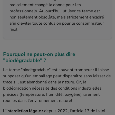
radicalement changé la donne pour les
professionnels. Aujourd'hui, utiliser ce terme est
non seulement obsolète, mais strictement encadré
afin d'éviter toute confusion pour le consommateur
final.
Pourquoi ne peut-on plus dire
"biodégradable" ?
Le terme "biodégradable" est souvent trompeur : il laisse
supposer qu'un emballage peut disparaître sans laisser de
trace s'il est abandonné dans la nature. Or, la
biodégradation nécessite des conditions industrielles
précises (température, humidité, oxygène) rarement
réunies dans l'environnement naturel.
L'interdiction légale :
depuis 2022, l'article 13 de la loi