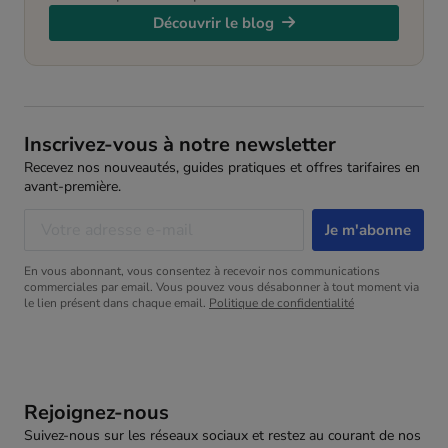
Découvrir le blog
Inscrivez-vous à notre newsletter
Recevez nos nouveautés, guides pratiques et offres tarifaires en
avant-première.
En vous abonnant, vous consentez à recevoir nos communications
commerciales par email. Vous pouvez vous désabonner à tout moment via
le lien présent dans chaque email.
Politique de confidentialité
Rejoignez-nous
Suivez-nous sur les réseaux sociaux et restez au courant de nos