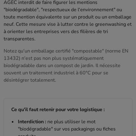
AGEC interdit de faire figurer les mentions
"biodégradable", "respectueux de l'environnement" ou
toute mention équivalente sur un produit ou un emballage
neuf. Cette mesure vise à lutter contre le greenwashing et
à orienter les entreprises vers des filières de tri
transparentes.
Notez qu'un emballage certifié "compostable" (norme EN
13432) n'est pas non plus systématiquement
biodégradable dans un compost de jardin. Il nécessite
souvent un traitement industriel à 60°C pour se
désintégrer totalement.
Ce qu'il faut retenir pour votre logistique :
Interdiction :
ne plus utiliser le mot
"biodégradable" sur vos packagings ou fiches