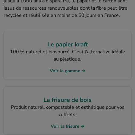
jusqu'à 1000 ans à disparaître, le papier et le carton sont
issus de ressources renouvelables dont la fibre peut être
recyclée et réutilisée en moins de 60 jours en France.
Le papier kraft
100 % naturel et biosourcé. C'est l'alternative idéale
au plastique.
Voir la gamme ➔
La frisure de bois
Produit naturel, compostable et esthétique pour vos
coffrets.
Voir la frisure ➔