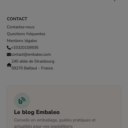
CONTACT
Contactez-nous
Questions fréquentes
Mentions légales
+33320109935
contact@embaleo.com
240 allée de Strasbourg
59270 Bailleul - France
Le blog Embaleo
Conseils en emballage, guides pratiques et
actualités pour vos expéditions