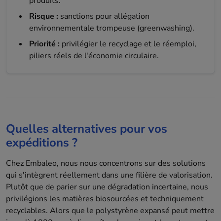
produits.
Risque :
sanctions pour allégation
environnementale trompeuse (greenwashing).
Priorité :
privilégier le recyclage et le réemploi,
piliers réels de l'économie circulaire.
Quelles alternatives pour vos
expéditions ?
Chez Embaleo, nous nous concentrons sur des solutions
qui s'intègrent réellement dans une filière de valorisation.
Plutôt que de parier sur une dégradation incertaine, nous
privilégions les matières biosourcées et techniquement
recyclables. Alors que le polystyrène expansé peut mettre