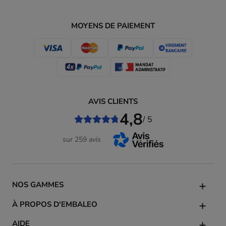
MOYENS DE PAIEMENT
AVIS CLIENTS
4,8
/ 5
sur 259 avis
NOS GAMMES
À PROPOS D'EMBALEO
AIDE