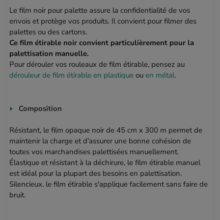
Le film noir pour palette assure la confidentialité de vos
envois et protège vos produits. Il convient pour filmer des
palettes ou des cartons.
Ce film étirable noir convient particulièrement pour la
palettisation manuelle.
Pour dérouler vos rouleaux de film étirable, pensez au
dérouleur de film étirable en plastique
ou
en métal
.
Composition
Résistant, le film opaque noir de 45 cm x 300 m permet de
maintenir la charge et d'assurer une bonne cohésion de
toutes vos marchandises palettisées manuellement.
Élastique et résistant à la déchirure, le film étirable manuel
est idéal pour la plupart des besoins en palettisation.
Silencieux, le film étirable s'applique facilement sans faire de
bruit.