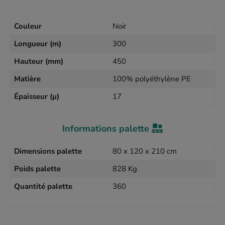
Couleur
Noir
Longueur (m)
300
Hauteur (mm)
450
Matière
100% polyéthylène PE
Épaisseur (µ)
17
Informations palette
Dimensions palette
80 x 120 x 210 cm
Poids palette
828 Kg
Quantité palette
360