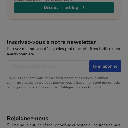
Découvrir le blog
Inscrivez-vous à notre newsletter
Recevez nos nouveautés, guides pratiques et offres tarifaires en
avant-première.
En vous abonnant, vous consentez à recevoir nos communications
commerciales par email. Vous pouvez vous désabonner à tout moment via
le lien présent dans chaque email.
Politique de confidentialité
Rejoignez-nous
Suivez-nous sur les réseaux sociaux et restez au courant de nos