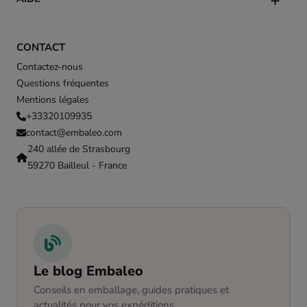
CONTACT
Contactez-nous
Questions fréquentes
Mentions légales
+33320109935
contact@embaleo.com
240 allée de Strasbourg
59270 Bailleul - France
Le blog Embaleo
Conseils en emballage, guides pratiques et
actualités pour vos expéditions