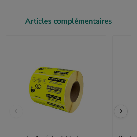
Articles complémentaires