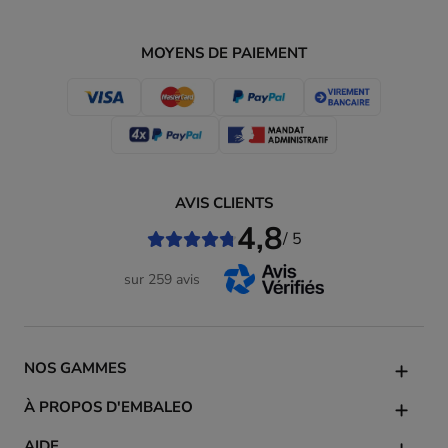
MOYENS DE PAIEMENT
AVIS CLIENTS
4,8
/ 5
sur 259 avis
NOS GAMMES
À PROPOS D'EMBALEO
AIDE