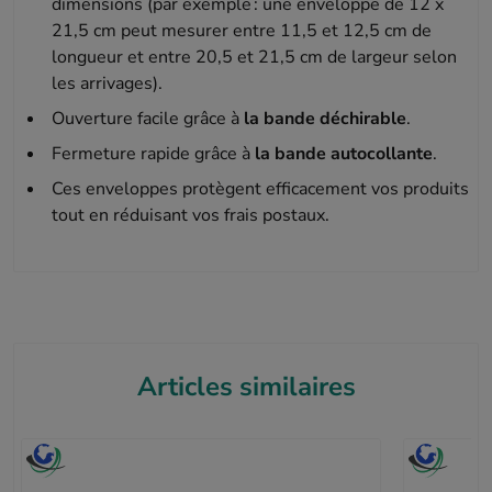
dimensions (par exemple : une enveloppe de 12 x
21,5 cm peut mesurer entre 11,5 et 12,5 cm de
longueur et entre 20,5 et 21,5 cm de largeur selon
les arrivages).
Ouverture facile grâce à
la bande déchirable
.
Fermeture rapide grâce à
la bande autocollante
.
Ces enveloppes protègent efficacement vos produits
tout en réduisant vos frais postaux.
Articles similaires