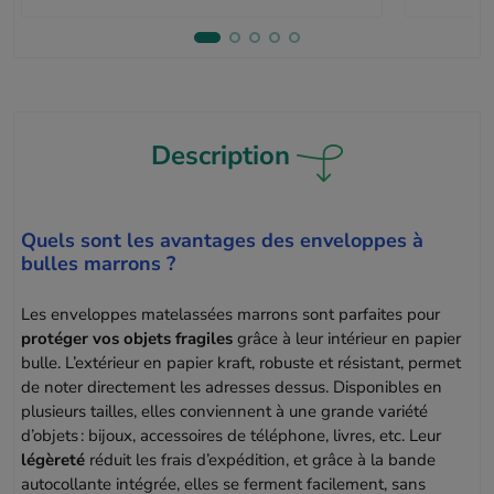
Description
Quels sont les avantages des enveloppes à
bulles marrons ?
Les enveloppes matelassées marrons sont parfaites pour
protéger vos objets fragiles
grâce à leur intérieur en papier
bulle. L’extérieur en papier kraft, robuste et résistant, permet
de noter directement les adresses dessus. Disponibles en
plusieurs tailles, elles conviennent à une grande variété
d’objets : bijoux, accessoires de téléphone, livres, etc. Leur
légèreté
réduit les frais d’expédition, et grâce à la bande
autocollante intégrée, elles se ferment facilement, sans