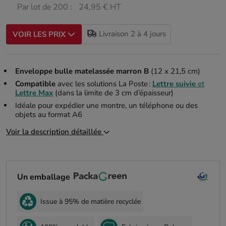
Par lot de 200 :
24,95 € HT
Livraison 2 à 4 jours
VOIR LES PRIX
Enveloppe bulle matelassée marron B
(12 x 21,5 cm)
Compatible
avec les solutions La Poste :
Lettre suivie
et
Lettre Max
(dans la limite de 3 cm d’épaisseur)
Idéale pour expédier une montre, un téléphone ou des
objets au format A6
Voir la description détaillée
Un emballage
Issue à 95% de matière recyclée