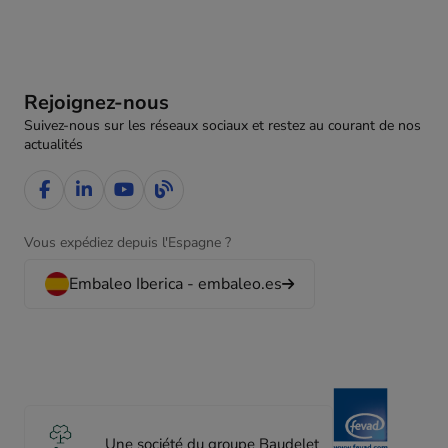
Rejoignez-nous
Suivez-nous sur les réseaux sociaux et restez au courant de nos
actualités
Vous expédiez depuis l'Espagne ?
Embaleo Iberica - embaleo.es
Une société du groupe Baudelet