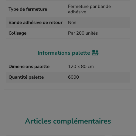
Fermeture par bande
Type de fermeture
adhésive
Bande adhésive de retour
Non
Colisage
Par 200 unités
Informations palette
Dimensions palette
120 x 80 cm
Quantité palette
6000
Articles complémentaires