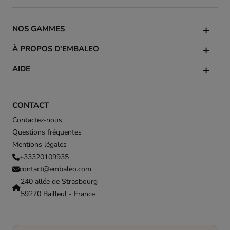
NOS GAMMES
À PROPOS D'EMBALEO
AIDE
CONTACT
Contactez-nous
Questions fréquentes
Mentions légales
+33320109935
contact@embaleo.com
240 allée de Strasbourg
59270 Bailleul - France