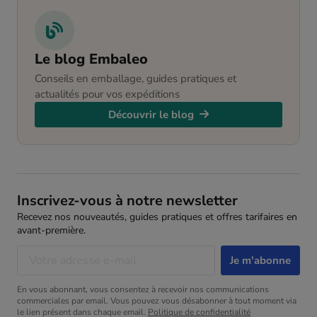
Le blog Embaleo
Conseils en emballage, guides pratiques et
actualités pour vos expéditions
Découvrir le blog
Inscrivez-vous à notre newsletter
Recevez nos nouveautés, guides pratiques et offres tarifaires en
avant-première.
En vous abonnant, vous consentez à recevoir nos communications
commerciales par email. Vous pouvez vous désabonner à tout moment via
le lien présent dans chaque email.
Politique de confidentialité