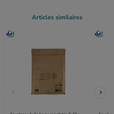
Articles similaires