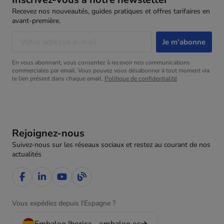
Recevez nos nouveautés, guides pratiques et offres tarifaires en
avant-première.
En vous abonnant, vous consentez à recevoir nos communications
commerciales par email. Vous pouvez vous désabonner à tout moment via
le lien présent dans chaque email.
Politique de confidentialité
Rejoignez-nous
Suivez-nous sur les réseaux sociaux et restez au courant de nos
actualités
Vous expédiez depuis l'Espagne ?