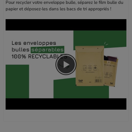
Pour recycler votre enveloppe bulle, séparez le film bulle du
papier et déposez-les dans les bacs de tri appropriés !