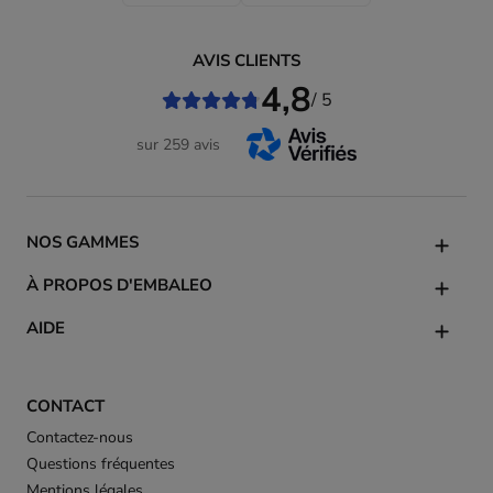
AVIS CLIENTS
4,8
/ 5
sur 259 avis
NOS GAMMES
À PROPOS D'EMBALEO
AIDE
CONTACT
Contactez-nous
Questions fréquentes
Mentions légales