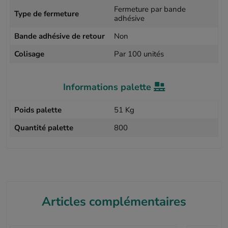
Fermeture par bande
Type de fermeture
adhésive
Bande adhésive de retour
Non
Colisage
Par 100 unités
Informations palette
Poids palette
51 Kg
Quantité palette
800
Articles complémentaires