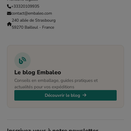
+33320109935
contact@embaleo.com
240 allée de Strasbourg
59270 Bailleul - France
Le blog Embaleo
Conseils en emballage, guides pratiques et
actualités pour vos expéditions
Découvrir le blog
Inscrivez-vous à notre newsletter