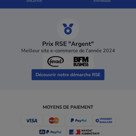
Sécurisé
immédiat
Prix RSE "Argent"
Meilleur site e-commerce de l'année 2024
Découvrir notre démarche RSE
MOYENS DE PAIEMENT