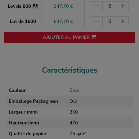
Lot de 800
347,70 €
Lot de 1600
647,70 €
AJOUTER AU PANIER
Caractéristiques
Couleur
Brun
Emballage Packagreen
Oui
Largeur (mm)
350
Hauteur (mm)
470
Qualité du papier
75 g/m²