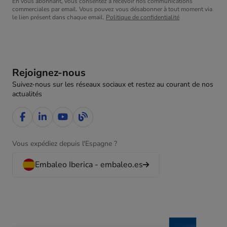
En vous abonnant, vous consentez à recevoir nos communications
commerciales par email. Vous pouvez vous désabonner à tout moment via
le lien présent dans chaque email.
Politique de confidentialité
Rejoignez-nous
Suivez-nous sur les réseaux sociaux et restez au courant de nos
actualités
Vous expédiez depuis l'Espagne ?
Embaleo Iberica - embaleo.es