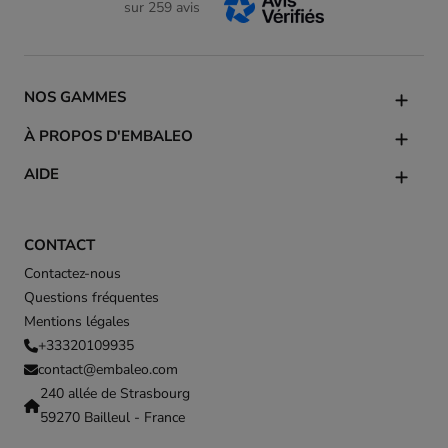
sur 259 avis
NOS GAMMES
À PROPOS D'EMBALEO
AIDE
CONTACT
Contactez-nous
Questions fréquentes
Mentions légales
+33320109935
contact@embaleo.com
240 allée de Strasbourg
59270 Bailleul - France