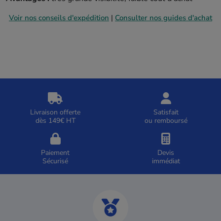
Voir nos conseils d'expédition
|
Consulter nos guides d'achat
Livraison offerte
Satisfait
dès 149€ HT
ou remboursé
Paiement
Devis
Sécurisé
immédiat