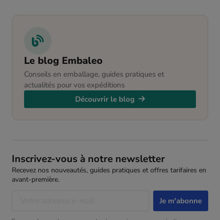
Le blog Embaleo
Conseils en emballage, guides pratiques et
actualités pour vos expéditions
Découvrir le blog
Inscrivez-vous à notre newsletter
Recevez nos nouveautés, guides pratiques et offres tarifaires en
avant-première.