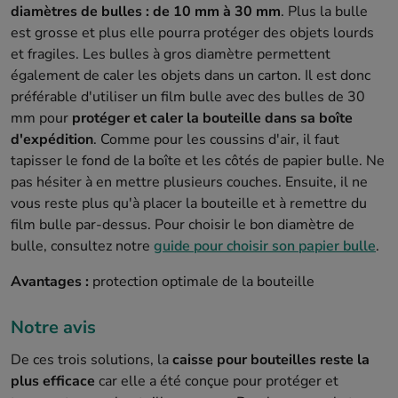
diamètres de bulles : de 10 mm à 30 mm
. Plus la bulle
est grosse et plus elle pourra protéger des objets lourds
et fragiles. Les bulles à gros diamètre permettent
également de caler les objets dans un carton. Il est donc
préférable d'utiliser un film bulle avec des bulles de 30
mm pour
protéger et caler la bouteille dans sa boîte
d'expédition
. Comme pour les coussins d'air, il faut
tapisser le fond de la boîte et les côtés de papier bulle. Ne
pas hésiter à en mettre plusieurs couches. Ensuite, il ne
vous reste plus qu'à placer la bouteille et à remettre du
film bulle par-dessus. Pour choisir le bon diamètre de
bulle, consultez notre
guide pour choisir son papier bulle
.
Avantages :
protection optimale de la bouteille
Notre avis
De ces trois solutions, la
caisse pour bouteilles reste la
plus efficace
car elle a été conçue pour protéger et