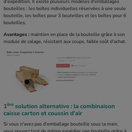
d'expédition. Il existe plusieurs modèles d'emballages
bouteilles : les boîtes individuelles réservées à une seule
bouteille, les boîtes pour 3 bouteilles et les boîtes pour 6
bouteilles.
Avantages :
maintien en place de la bouteille grâce à son
module de calage, résistant aux coups, faible coût d'achat.
ère
1
solution alternative : la combinaison
caisse carton et coussin d'air
Si vous n'avez pas d'emballage bouteille sous la main,
vous pouvez tout de même expédier une bouteille grâce à