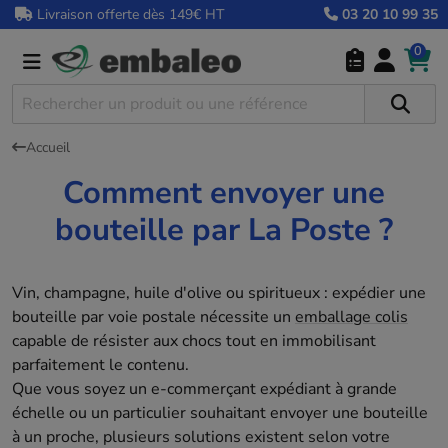
Livraison offerte dès 149€ HT
03 20 10 99 35
0
Accueil
Comment envoyer une
bouteille par La Poste ?
Vin, champagne, huile d'olive ou spiritueux : expédier une
bouteille par voie postale nécessite un
emballage colis
capable de résister aux chocs tout en immobilisant
parfaitement le contenu.
Que vous soyez un e-commerçant expédiant à grande
échelle ou un particulier souhaitant envoyer une bouteille
à un proche, plusieurs solutions existent selon votre