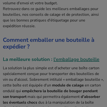
volume d'envoi et votre budget.
Retrouvez dans ce guide les meilleurs emballages pour
bouteilles, nos conseils de calage et de protection, ainsi
que les bonnes pratiques d'étiquetage pour une
expédition réussie.
Comment emballer une bouteille à
expédier ?
La meilleure solution :
l'emballage bouteille
La solution la plus simple est d'acheter une boîte carton
spécialement conçue pour transporter des bouteilles de
vin ou d'alcool. Sobrement intitulé « emballage bouteille »,
cette boîte est équipée d'un
module de calage
en carton
ondulé qui
empêchera la bouteille de bouger pendant
son transport
mais qui permettra également
d'absorber
les éventuels chocs
dus à la manipulation de la boîte