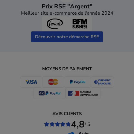
Prix RSE "Argent"
Meilleur site e-commerce de l'année 2024
Découvrir notre démarche RSE
MOYENS DE PAIEMENT
AVIS CLIENTS
4,8
/ 5