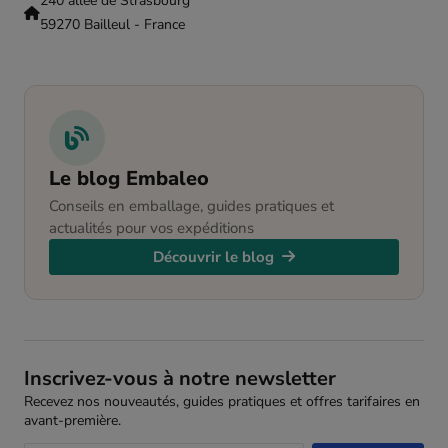
240 allée de Strasbourg
59270 Bailleul - France
Le blog Embaleo
Conseils en emballage, guides pratiques et
actualités pour vos expéditions
Découvrir le blog
Inscrivez-vous à notre newsletter
Recevez nos nouveautés, guides pratiques et offres tarifaires en
avant-première.