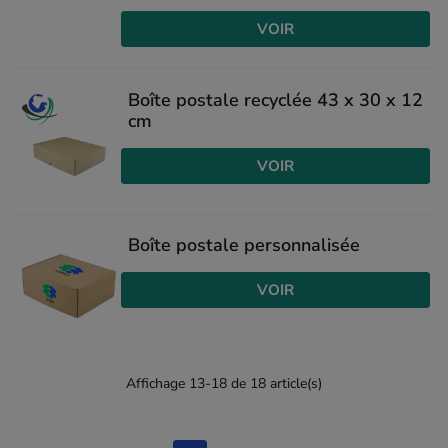
VOIR
Boîte postale recyclée 43 x 30 x 12
cm
VOIR
Boîte postale personnalisée
VOIR
Affichage 13-18 de 18 article(s)