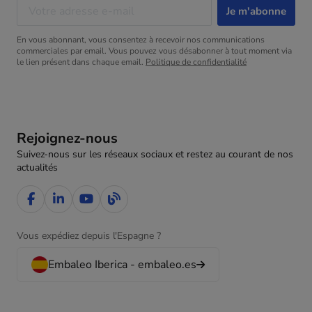
En vous abonnant, vous consentez à recevoir nos communications
commerciales par email. Vous pouvez vous désabonner à tout moment via
le lien présent dans chaque email.
Politique de confidentialité
Rejoignez-nous
Suivez-nous sur les réseaux sociaux et restez au courant de nos
actualités
Vous expédiez depuis l'Espagne ?
Embaleo Iberica - embaleo.es