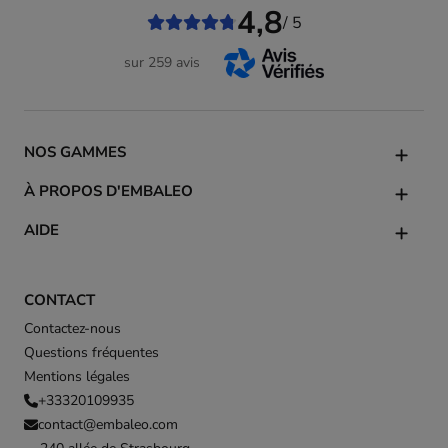
4,8
/ 5
sur 259 avis
NOS GAMMES
À PROPOS D'EMBALEO
AIDE
CONTACT
Contactez-nous
Questions fréquentes
Mentions légales
+33320109935
contact@embaleo.com