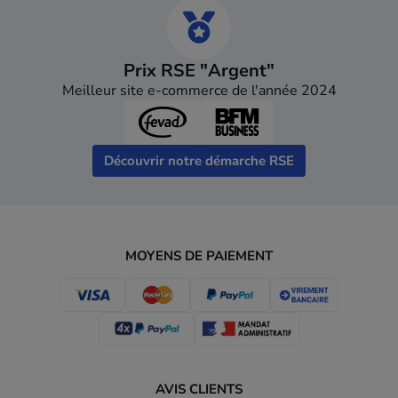
Prix RSE "Argent"
Meilleur site e-commerce de l'année 2024
Découvrir notre démarche RSE
MOYENS DE PAIEMENT
AVIS CLIENTS