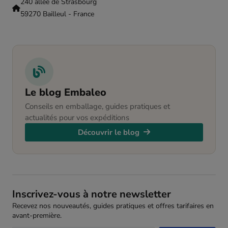
240 allée de Strasbourg
59270 Bailleul - France
Le blog Embaleo
Conseils en emballage, guides pratiques et
actualités pour vos expéditions
Découvrir le blog
Inscrivez-vous à notre newsletter
Recevez nos nouveautés, guides pratiques et offres tarifaires en
avant-première.