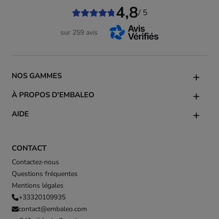
4,8
/ 5
sur 259 avis
NOS GAMMES
À PROPOS D'EMBALEO
AIDE
CONTACT
Contactez-nous
Questions fréquentes
Mentions légales
+33320109935
contact@embaleo.com