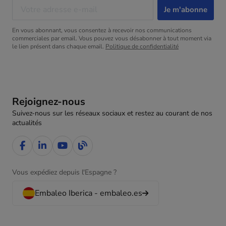
En vous abonnant, vous consentez à recevoir nos communications
commerciales par email. Vous pouvez vous désabonner à tout moment via
le lien présent dans chaque email.
Politique de confidentialité
Rejoignez-nous
Suivez-nous sur les réseaux sociaux et restez au courant de nos
actualités
Vous expédiez depuis l'Espagne ?
Embaleo Iberica - embaleo.es