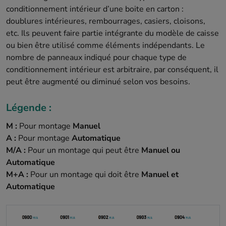
conditionnement intérieur d’une boite en carton :
doublures intérieures, rembourrages, casiers, cloisons,
etc. Ils peuvent faire partie intégrante du modèle de caisse
ou bien être utilisé comme éléments indépendants. Le
nombre de panneaux indiqué pour chaque type de
conditionnement intérieur est arbitraire, par conséquent, il
peut être augmenté ou diminué selon vos besoins.
Légende :
M :
Pour montage
Manuel
A :
Pour montage
Automatique
M/A :
Pour un montage qui peut être
Manuel ou
Automatique
M+A :
Pour un montage qui doit être
Manuel et
Automatique