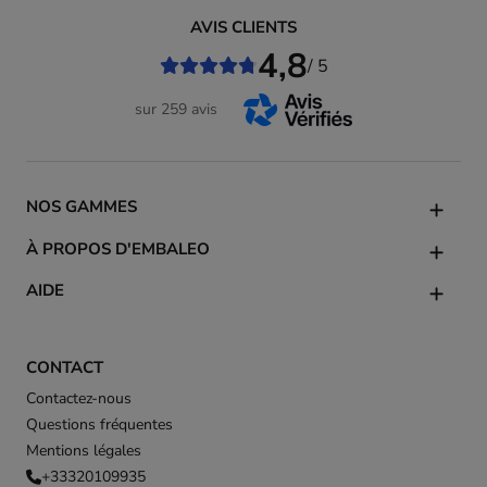
AVIS CLIENTS
4,8
/ 5
sur 259 avis
NOS GAMMES
À PROPOS D'EMBALEO
AIDE
CONTACT
Contactez-nous
Questions fréquentes
Mentions légales
+33320109935