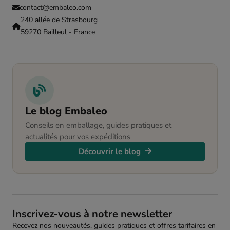
contact@embaleo.com
240 allée de Strasbourg
59270 Bailleul - France
Le blog Embaleo
Conseils en emballage, guides pratiques et
actualités pour vos expéditions
Découvrir le blog
Inscrivez-vous à notre newsletter
Recevez nos nouveautés, guides pratiques et offres tarifaires en