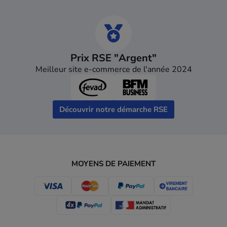
Prix RSE "Argent"
Meilleur site e-commerce de l'année 2024
Découvrir notre démarche RSE
MOYENS DE PAIEMENT