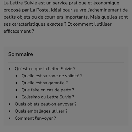
La Lettre Suivie est un service pratique et économique
proposé par La Poste, idéal pour suivre l'acheminement de
petits objets ou de courriers importants. Mais quelles sont
ses caractéristiques exactes ? Et comment l’utiliser
efficacement ?
Sommaire
Qu'est-ce que la Lettre Suivie ?
Quelle est sa zone de validité ?
Quelle est sa garantie ?
Que faire en cas de perte ?
Colissimo ou Lettre Suivie ?
Quels objets peut-on envoyer ?
Quels emballages utiliser ?
Comment l'envoyer ?