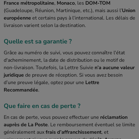
France métropolitaine
,
Monaco
, les
DOM-TOM
(Guadeloupe, Réunion, Martinique, etc.), mais aussi l’
Union
européenne
et certains pays à l’international. Les délais de
livraison varient selon la destination.
Quelle est sa garantie ?
Grâce au numéro de suivi, vous pouvez connaître l'état
d'acheminement, la date de distribution ou le motif de
non-livraison. Toutefois, la Lettre Suivie
n’a aucune valeur
juridique
de preuve de réception. Si vous avez besoin
d’une preuve légale, optez pour une
Lettre
Recommandée
.
Que faire en cas de perte ?
En cas de perte, vous pouvez effectuer une
réclamation
auprès de La Poste
. Le remboursement éventuel se limite
généralement aux
frais d’affranchissement
, et