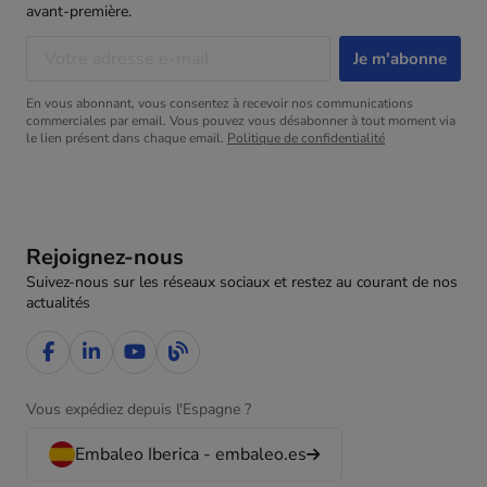
avant-première.
En vous abonnant, vous consentez à recevoir nos communications
commerciales par email. Vous pouvez vous désabonner à tout moment via
le lien présent dans chaque email.
Politique de confidentialité
Rejoignez-nous
Suivez-nous sur les réseaux sociaux et restez au courant de nos
actualités
Vous expédiez depuis l'Espagne ?
Embaleo Iberica - embaleo.es