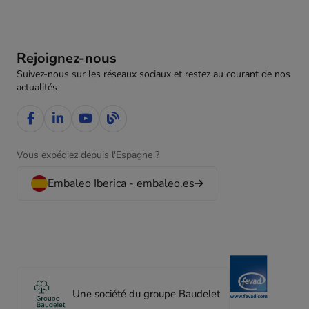
Rejoignez-nous
Suivez-nous sur les réseaux sociaux et restez au courant de nos
actualités
Vous expédiez depuis l'Espagne ?
Embaleo Iberica - embaleo.es
Une société du groupe Baudelet