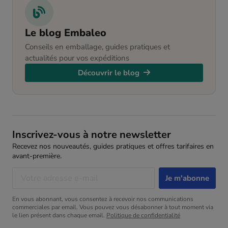
Le blog Embaleo
Conseils en emballage, guides pratiques et
actualités pour vos expéditions
Découvrir le blog
Inscrivez-vous à notre newsletter
Recevez nos nouveautés, guides pratiques et offres tarifaires en
avant-première.
En vous abonnant, vous consentez à recevoir nos communications
commerciales par email. Vous pouvez vous désabonner à tout moment via
le lien présent dans chaque email.
Politique de confidentialité