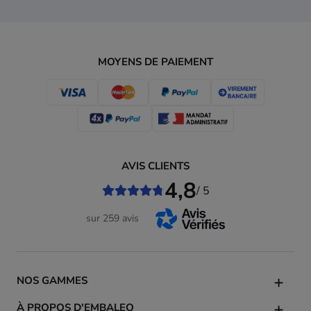
MOYENS DE PAIEMENT
AVIS CLIENTS
4,8
/ 5
sur 259 avis
NOS GAMMES
À PROPOS D'EMBALEO