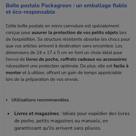
Boîte postale Packagreen : un emballage fiable
et éco-responsable
Cette boîte postale en micro cannelure est spécialement
conçue pour
assurer la protection de vos petits objets
lors
de l'expédition. Sa structure résistante absorbe les chocs pour
que vos articles arrivent à destination sans encombre. Les
dimensions de 24 x 17 x 5 cm en font un choix idéal pour
l'envoi de
livres de poche, coffrets cadeaux ou accessoires
nécessitant une protection optimale. De plus, elle est
facile à
monter
et à utiliser, offrant un gain de temps appréciable
lors de la préparation de vos envois.
Utilisations recommandées
Livres et magazines
: Idéale pour expédier des livres
de poche, petits magazines ou manuels, en
garantissant qu'ils arrivent sans pliures.