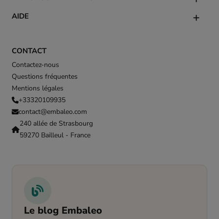
AIDE
CONTACT
Contactez-nous
Questions fréquentes
Mentions légales
+33320109935
contact@embaleo.com
240 allée de Strasbourg
59270 Bailleul - France
Le blog Embaleo