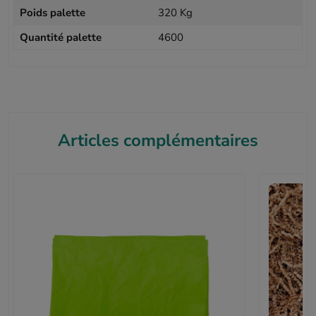
Poids palette
320 Kg
Quantité palette
4600
Articles complémentaires