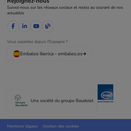
Rejoignez-nous
Suivez-nous sur les réseaux sociaux et restez au courant de nos
actualités
Vous expédiez depuis l'Espagne ?
Embaleo Iberica - embaleo.es
Une société du groupe Baudelet
Mentions légales
Gestion des cookies