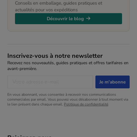
Conseils en emballage, guides pratiques et
actualités pour vos expéditions
Découvrir le blog
Inscrivez-vous à notre newsletter
Recevez nos nouveautés, guides pratiques et offres tarifaires en
avant-première.
En vous abonnant, vous consentez à recevoir nos communications
commerciales par email. Vous pouvez vous désabonner à tout moment via
le lien présent dans chaque email.
Politique de confidentialité