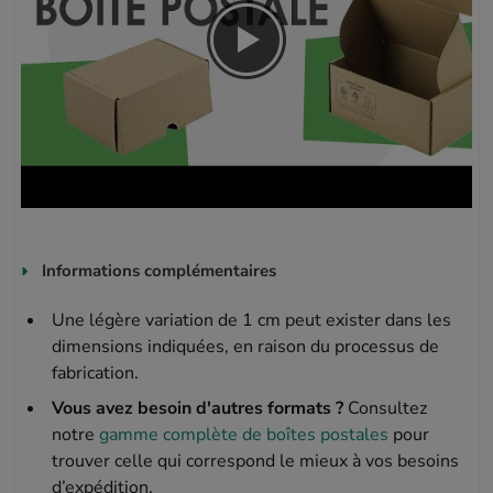
Informations complémentaires
Une légère variation de 1 cm peut exister dans les
dimensions indiquées, en raison du processus de
fabrication.
Vous avez besoin d'autres formats ?
Consultez
notre
gamme complète de boîtes postales
pour
trouver celle qui correspond le mieux à vos besoins
d’expédition.