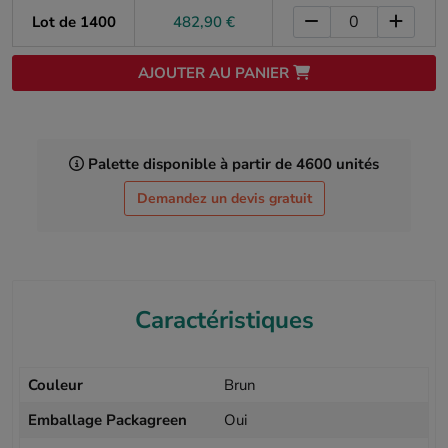
Lot de 1400
482,90 €
AJOUTER AU PANIER
Palette disponible à partir de 4600 unités
Demandez un devis gratuit
Caractéristiques
Couleur
Brun
Emballage Packagreen
Oui