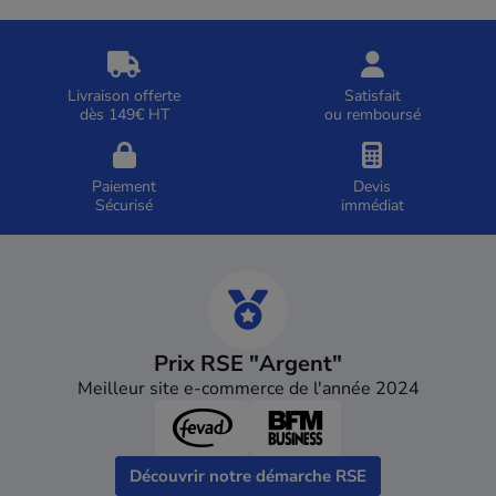
Livraison offerte
Satisfait
dès 149€ HT
ou remboursé
Paiement
Devis
Sécurisé
immédiat
Prix RSE "Argent"
Meilleur site e-commerce de l'année 2024
Découvrir notre démarche RSE