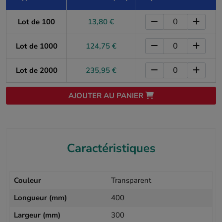
Lot de 100
13,80 €
Lot de 1000
124,75 €
Lot de 2000
235,95 €
AJOUTER AU PANIER
Caractéristiques
Couleur
Transparent
Longueur (mm)
400
Largeur (mm)
300