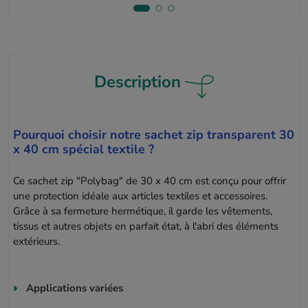
Description
Pourquoi choisir notre sachet zip transparent 30
x 40 cm spécial textile ?
Ce sachet zip "Polybag" de 30 x 40 cm est conçu pour offrir
une protection idéale aux articles textiles et accessoires.
Grâce à sa fermeture hermétique, il garde les vêtements,
tissus et autres objets en parfait état, à l'abri des éléments
extérieurs.
Applications variées