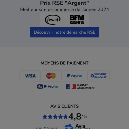
Prix RSE "Argent"
Meilleur site e-commerce de l'année 2024
Découvrir notre démarche RSE
MOYENS DE PAIEMENT
AVIS CLIENTS
4,8
/ 5
sur 259 avis