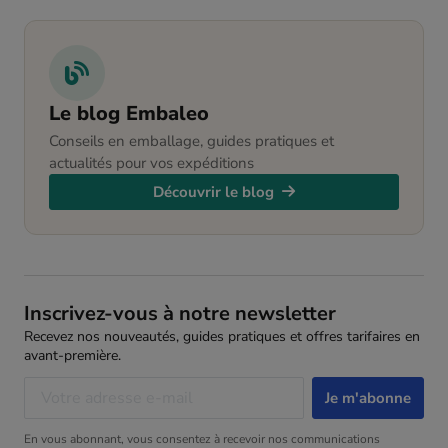
Le blog Embaleo
Conseils en emballage, guides pratiques et
actualités pour vos expéditions
Découvrir le blog
Inscrivez-vous à notre newsletter
Recevez nos nouveautés, guides pratiques et offres tarifaires en
avant-première.
En vous abonnant, vous consentez à recevoir nos communications