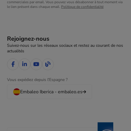
commerciales par email. Vous pouvez vous désabonner à tout moment via
le lien présent dans chaque email.
Politique de confidentialité
Rejoignez-nous
Suivez-nous sur les réseaux sociaux et restez au courant de nos
actualités
Vous expédiez depuis l'Espagne ?
Embaleo Iberica - embaleo.es