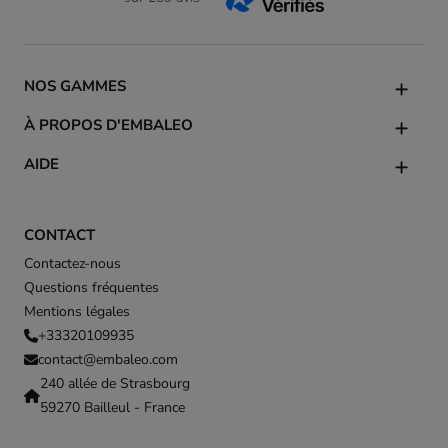
NOS GAMMES
À PROPOS D'EMBALEO
AIDE
CONTACT
Contactez-nous
Questions fréquentes
Mentions légales
+33320109935
contact@embaleo.com
240 allée de Strasbourg
59270 Bailleul - France