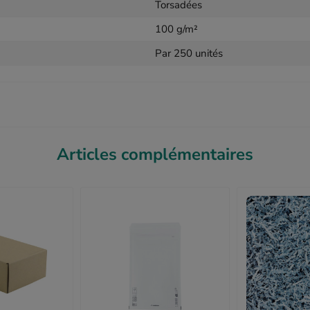
Torsadées
100 g/m²
Par 250 unités
Articles complémentaires