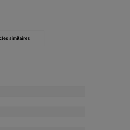
cles similaires