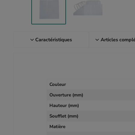
Caractéristiques
Articles compl
Couleur
Ouverture (mm)
Hauteur (mm)
Soufflet (mm)
Matière