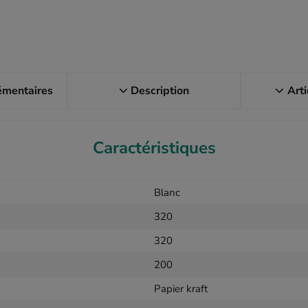
émentaires
Description
Arti
Caractéristiques
Blanc
320
320
200
Papier kraft