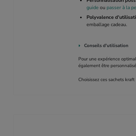
Personnalisation poss
guide
ou
passer à la p
Polyvalence d'utilisat
emballage cadeau.
Conseils d'utilisation
Pour une expérience optimale
également être personnalisés 
Choisissez ces sachets kraft