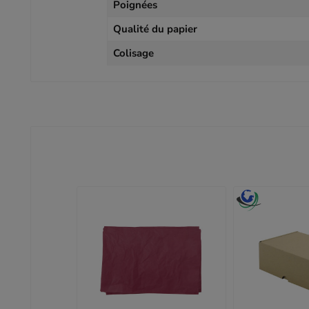
Poignées
Qualité du papier
Colisage