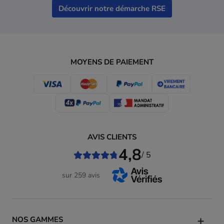
Découvrir notre démarche RSE
MOYENS DE PAIEMENT
AVIS CLIENTS
4,8
/ 5
sur 259 avis
NOS GAMMES