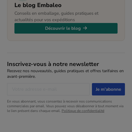
Le blog Embaleo
Conseils en emballage, guides pratiques et
actualités pour vos expéditions
Découvrir le blog
Inscrivez-vous à notre newsletter
Recevez nos nouveautés, guides pratiques et offres tarifaires en
avant-première.
En vous abonnant, vous consentez à recevoir nos communications
commerciales par email. Vous pouvez vous désabonner à tout moment via
le lien présent dans chaque email.
Politique de confidentialité