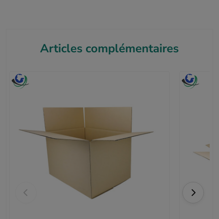
Articles complémentaires