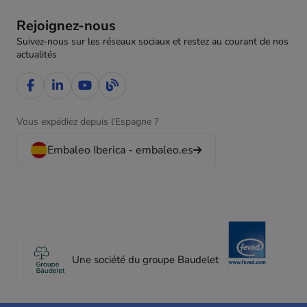
Rejoignez-nous
Suivez-nous sur les réseaux sociaux et restez au courant de nos
actualités
Vous expédiez depuis l'Espagne ?
Embaleo Iberica - embaleo.es
Une société du groupe Baudelet