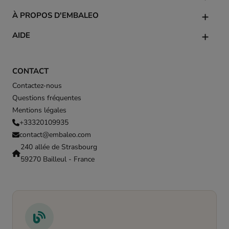
À PROPOS D'EMBALEO
AIDE
CONTACT
Contactez-nous
Questions fréquentes
Mentions légales
+33320109935
contact@embaleo.com
240 allée de Strasbourg
59270 Bailleul - France