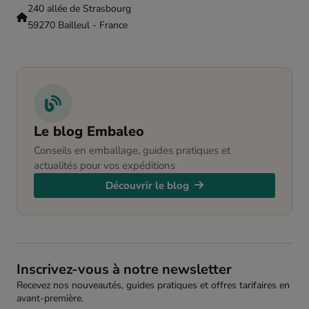
240 allée de Strasbourg
59270 Bailleul - France
Le blog Embaleo
Conseils en emballage, guides pratiques et
actualités pour vos expéditions
Découvrir le blog
Inscrivez-vous à notre newsletter
Recevez nos nouveautés, guides pratiques et offres tarifaires en
avant-première.