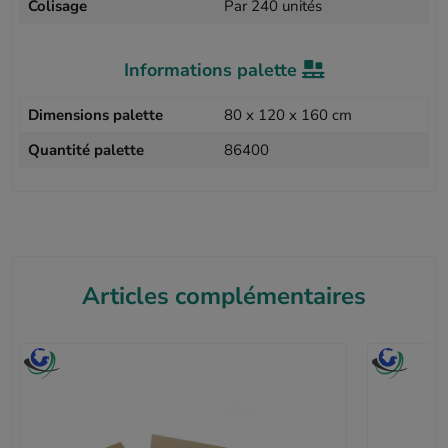
Colisage
Par 240 unités
Informations palette
Dimensions palette
80 x 120 x 160 cm
Quantité palette
86400
Articles complémentaires