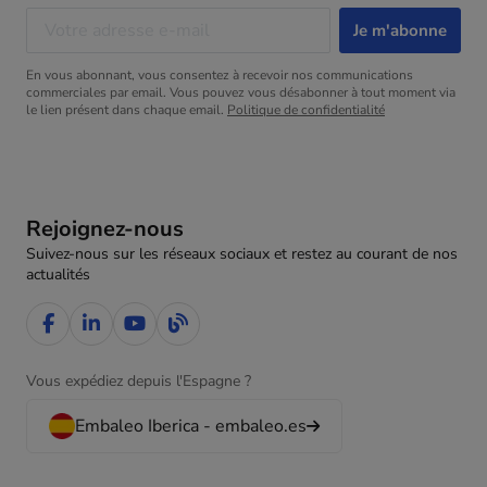
En vous abonnant, vous consentez à recevoir nos communications
commerciales par email. Vous pouvez vous désabonner à tout moment via
le lien présent dans chaque email.
Politique de confidentialité
Rejoignez-nous
Suivez-nous sur les réseaux sociaux et restez au courant de nos
actualités
Vous expédiez depuis l'Espagne ?
Embaleo Iberica - embaleo.es