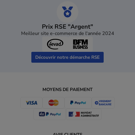
Prix RSE "Argent"
Meilleur site e-commerce de l'année 2024
Découvrir notre démarche RSE
MOYENS DE PAIEMENT
AVIS CLIENTS