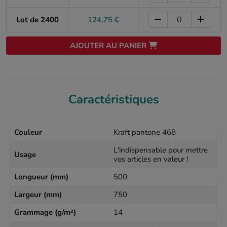
Lot de 2400
124,75 €
AJOUTER AU PANIER
Caractéristiques
Couleur
Kraft pantone 468
L'indispensable pour mettre
Usage
vos articles en valeur !
Longueur (mm)
500
Largeur (mm)
750
Grammage (g/m²)
14