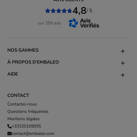
4,8
/ 5
sur 259 avis
NOS GAMMES
À PROPOS D'EMBALEO
AIDE
CONTACT
Contactez-nous
Questions fréquentes
Mentions légales
+33320109935
contact@embaleo.com