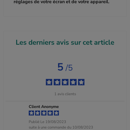
réglages de votre écran et de votre appareil.
Les derniers avis sur cet article
5
/5
1
avis clients
Client Anonyme
Publié Le 19/08/2023
suite à une commande du 10/08/2023