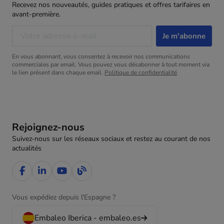
Recevez nos nouveautés, guides pratiques et offres tarifaires en
avant-première.
En vous abonnant, vous consentez à recevoir nos communications
commerciales par email. Vous pouvez vous désabonner à tout moment via
le lien présent dans chaque email.
Politique de confidentialité
Rejoignez-nous
Suivez-nous sur les réseaux sociaux et restez au courant de nos
actualités
Vous expédiez depuis l'Espagne ?
Embaleo Iberica - embaleo.es