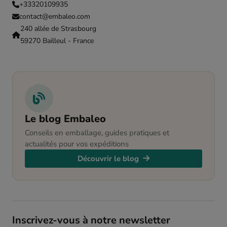
+33320109935
contact@embaleo.com
240 allée de Strasbourg
59270 Bailleul - France
Le blog Embaleo
Conseils en emballage, guides pratiques et
actualités pour vos expéditions
Découvrir le blog
Inscrivez-vous à notre newsletter