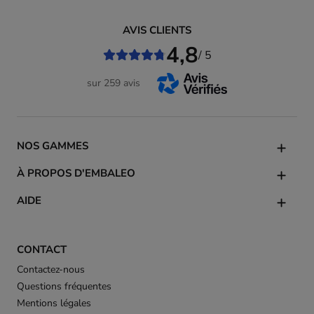
AVIS CLIENTS
4,8
/ 5
sur 259 avis
NOS GAMMES
À PROPOS D'EMBALEO
AIDE
CONTACT
Contactez-nous
Questions fréquentes
Mentions légales