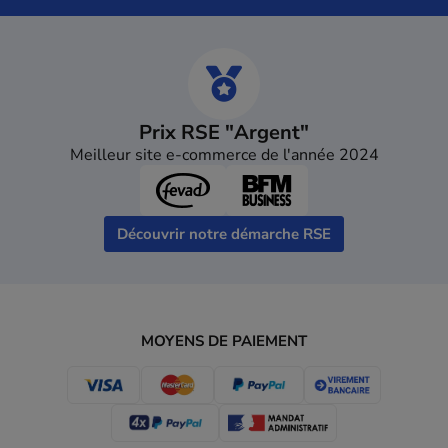
Prix RSE "Argent"
Meilleur site e-commerce de l'année 2024
Découvrir notre démarche RSE
MOYENS DE PAIEMENT