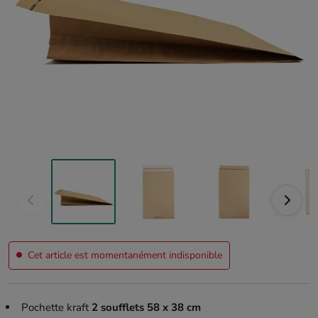
Cet article est momentanément indisponible
Pochette kraft
2 soufflets 58 x 38 cm