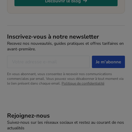
Découvrir le blog
Inscrivez-vous à notre newsletter
Recevez nos nouveautés, guides pratiques et offres tarifaires en
avant-première.
En vous abonnant, vous consentez à recevoir nos communications
commerciales par email. Vous pouvez vous désabonner à tout moment via
le lien présent dans chaque email.
Politique de confidentialité
Rejoignez-nous
Suivez-nous sur les réseaux sociaux et restez au courant de nos
actualités