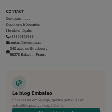
CONTACT
Contactez-nous
Questions fréquentes
Mentions légales
+33320109935
contact@embaleo.com
240 allée de Strasbourg
59270 Bailleul - France
Le blog Embaleo
Conseils en emballage, guides pratiques et
actualités pour vos expéditions