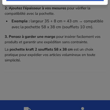
2. Ajoutez l’épaisseur à vos mesures
pour vérifier la
compatibilité avec la pochette.
Exemple :
largeur 35 + 8 cm = 43 cm → compatible
avec la pochette 58 x 38 cm (soufflets 10 cm).
3. Pensez à garder une marge
pour insérer facilement vos
produits et garantir une expédition sans contrainte.
La
pochette kraft 2 soufflets 58 x 38 cm
est un choix
pratique pour expédier vos articles volumineux en toute
simplicité.