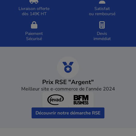
Livraison offerte
Satisfait
dès 149€ HT
ou remboursé
Paiement
Devis
Sécurisé
immédiat
Prix RSE "Argent"
Meilleur site e-commerce de l'année 2024
Découvrir notre démarche RSE