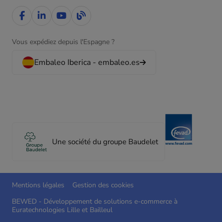
Vous expédiez depuis l'Espagne ?
Embaleo Iberica - embaleo.es
Une société du groupe Baudelet
Mentions légales
Gestion des cookies
BEWED - Développement de solutions e-commerce à
Euratechnologies Lille et Bailleul