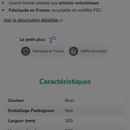
Grand format adapté aux
articles volumineux
Fabriquée en France
, recyclable et certifiée FSC
Voir la description détaillée
Le petit plus
Fabriquée en France
100% recyclable
Caractéristiques
Couleur
Brun
Emballage Packagreen
Non
Largeur (mm)
300