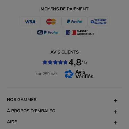
MOYENS DE PAIEMENT
AVIS CLIENTS
4,8
/ 5
sur 259 avis
NOS GAMMES
À PROPOS D'EMBALEO
AIDE