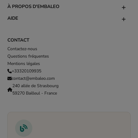
À PROPOS D'EMBALEO
AIDE
CONTACT
Contactez-nous
Questions fréquentes
Mentions légales
+33320109935
contact@embaleo.com
240 allée de Strasbourg
59270 Bailleul - France