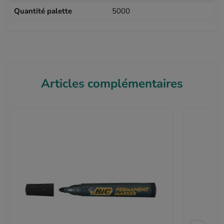
Quantité palette
5000
Articles complémentaires