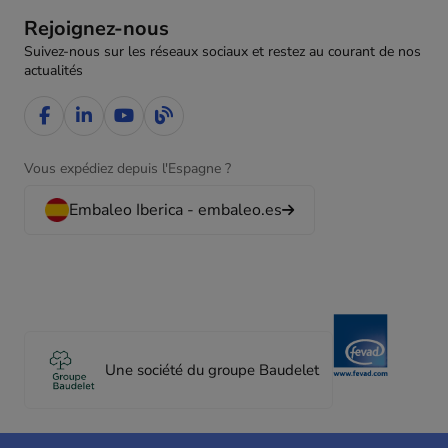
Rejoignez-nous
Suivez-nous sur les réseaux sociaux et restez au courant de nos
actualités
Vous expédiez depuis l'Espagne ?
Embaleo Iberica - embaleo.es
Une société du groupe Baudelet