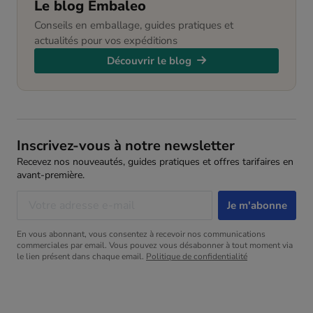
Le blog Embaleo
Conseils en emballage, guides pratiques et
actualités pour vos expéditions
Découvrir le blog
Inscrivez-vous à notre newsletter
Recevez nos nouveautés, guides pratiques et offres tarifaires en
avant-première.
En vous abonnant, vous consentez à recevoir nos communications
commerciales par email. Vous pouvez vous désabonner à tout moment via
le lien présent dans chaque email.
Politique de confidentialité