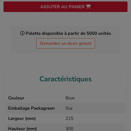
AJOUTER AU PANIER
Palette disponible à partir de 5000 unités
Demandez un devis gratuit
Caractéristiques
Couleur
Brun
Emballage Packagreen
Oui
Largeur (mm)
215
Hauteur (mm)
300