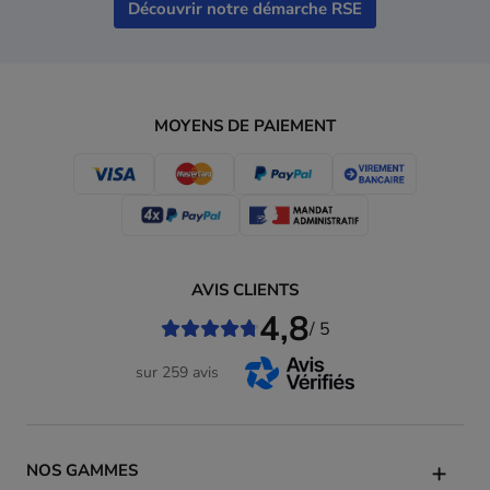
Découvrir notre démarche RSE
MOYENS DE PAIEMENT
AVIS CLIENTS
4,8
/ 5
sur 259 avis
NOS GAMMES