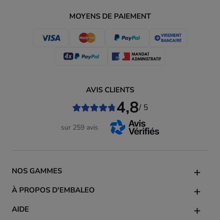
MOYENS DE PAIEMENT
AVIS CLIENTS
4,8
/ 5
sur 259 avis
NOS GAMMES
À PROPOS D'EMBALEO
AIDE