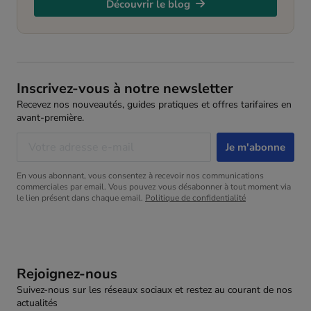
Découvrir le blog
Inscrivez-vous à notre newsletter
Recevez nos nouveautés, guides pratiques et offres tarifaires en
avant-première.
En vous abonnant, vous consentez à recevoir nos communications
commerciales par email. Vous pouvez vous désabonner à tout moment via
le lien présent dans chaque email.
Politique de confidentialité
Rejoignez-nous
Suivez-nous sur les réseaux sociaux et restez au courant de nos
actualités