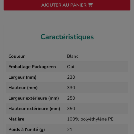
AJOUTER AU PANIER
Caractéristiques
Couleur
Blanc
Emballage Packagreen
Oui
Largeur (mm)
230
Hauteur (mm)
330
Largeur extérieure (mm)
250
Hauteur extérieure (mm)
350
Matière
100% polyéthylène PE
Poids à l'unité (g)
21