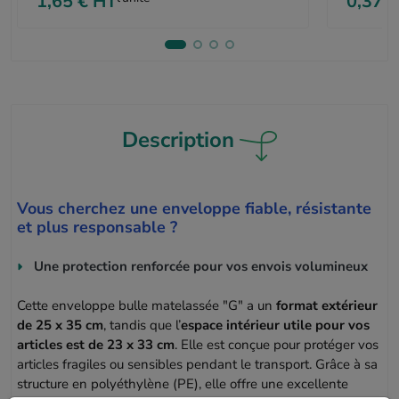
1,65 €
HT
0,37 €
Description
Vous cherchez une enveloppe fiable, résistante
et plus responsable ?
Une protection renforcée pour vos envois volumineux
Cette enveloppe bulle matelassée "G" a un
format extérieur
de 25 x 35 cm
, tandis que l’
espace intérieur utile pour vos
articles est de 23 x 33 cm
. Elle est conçue pour protéger vos
articles fragiles ou sensibles pendant le transport. Grâce à sa
structure en polyéthylène (PE), elle offre une excellente