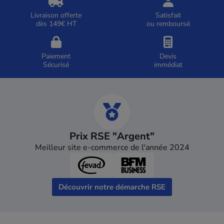
Livraison offerte
Satisfait
dès 149€ HT
ou remboursé
Paiement
Devis
Sécurisé
immédiat
Prix RSE "Argent"
Meilleur site e-commerce de l'année 2024
Découvrir notre démarche RSE