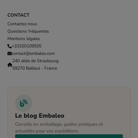
CONTACT
Contactez-nous
Questions fréquentes
Mentions légales
+33320109935
contact@embaleo.com
240 allée de Strasbourg
59270 Bailleul - France
Le blog Embaleo
Conseils en emballage, guides pratiques et
actualités pour vos expéditions