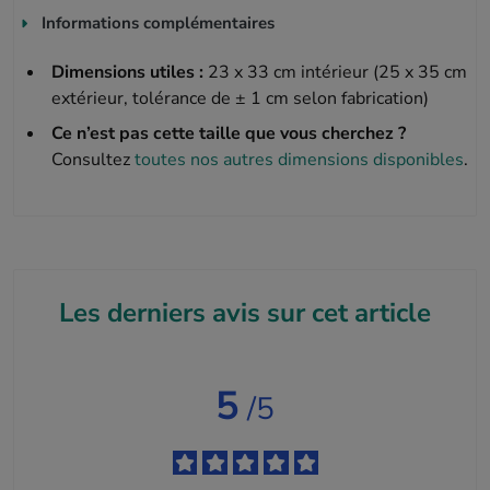
Informations complémentaires
Dimensions utiles :
23 x 33 cm intérieur (25 x 35 cm
extérieur, tolérance de ± 1 cm selon fabrication)
Ce n’est pas cette taille que vous cherchez ?
Consultez
toutes nos autres dimensions disponibles
.
Les derniers avis sur cet article
5
/5