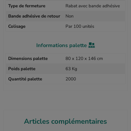
Type de fermeture
Rabat avec bande adhésive
Bande adhésive de retour
Non
Colisage
Par 100 unités
Informations palette
Dimensions palette
80 x 120 x 146 cm
Poids palette
63 Kg
Quantité palette
2000
Articles complémentaires