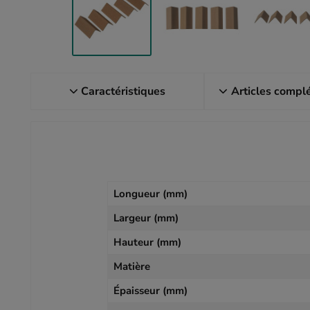
Caractéristiques
Articles compl
Longueur (mm)
Largeur (mm)
Hauteur (mm)
Matière
Épaisseur (mm)