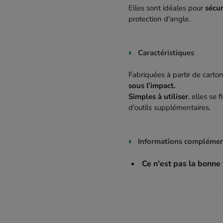
Elles sont idéales pour
sécur
protection d'angle.
Caractéristiques
Fabriquées à partir de carto
sous l'impact.
Simples à utiliser
, elles se
d'outils supplémentaires.
Informations complémen
Ce n'est pas la bonne t