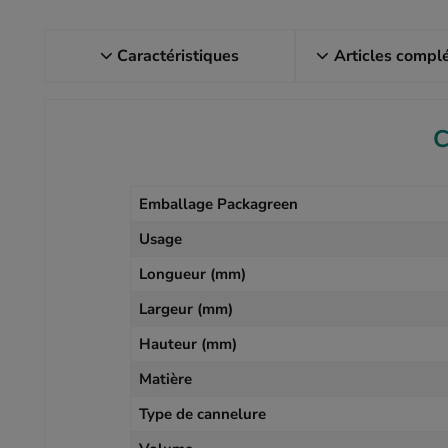
Caractéristiques
Articles compl
C
Emballage Packagreen
Usage
Longueur (mm)
Largeur (mm)
Hauteur (mm)
Matière
Type de cannelure