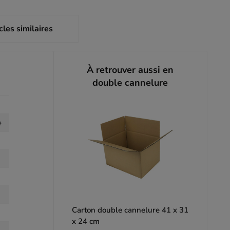
cles similaires
À retrouver aussi en
double cannelure
e
Carton double cannelure 41 x 31
x 24 cm