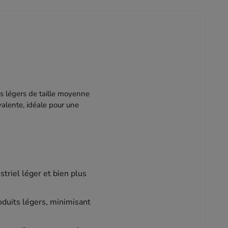
s légers de taille moyenne
valente, idéale pour une
striel léger et bien plus
oduits légers, minimisant