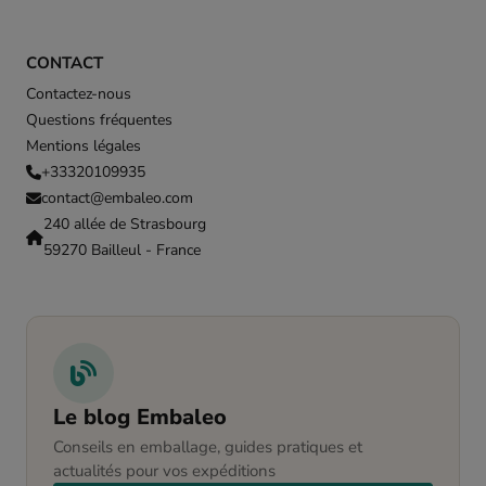
CONTACT
Contactez-nous
Questions fréquentes
Mentions légales
+33320109935
contact@embaleo.com
240 allée de Strasbourg
59270 Bailleul - France
Le blog Embaleo
Conseils en emballage, guides pratiques et
actualités pour vos expéditions