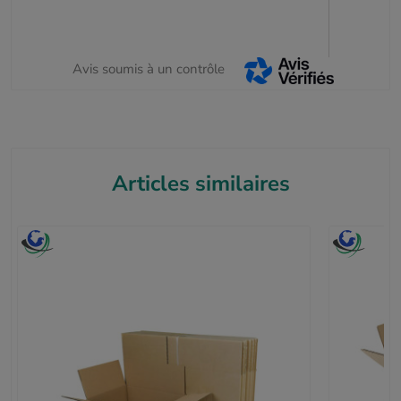
Avis soumis à un contrôle
Articles similaires