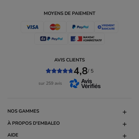
MOYENS DE PAIEMENT
AVIS CLIENTS
4,8
/ 5
sur 259 avis
NOS GAMMES
À PROPOS D'EMBALEO
AIDE