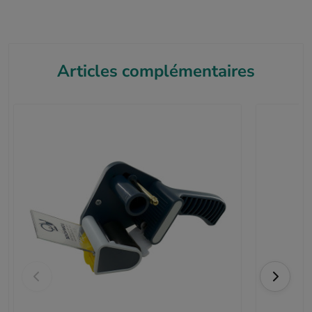
Articles complémentaires