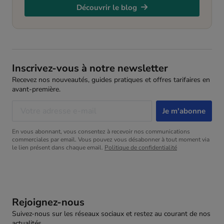
Découvrir le blog
Inscrivez-vous à notre newsletter
Recevez nos nouveautés, guides pratiques et offres tarifaires en
avant-première.
En vous abonnant, vous consentez à recevoir nos communications
commerciales par email. Vous pouvez vous désabonner à tout moment via
le lien présent dans chaque email.
Politique de confidentialité
Rejoignez-nous
Suivez-nous sur les réseaux sociaux et restez au courant de nos
actualités