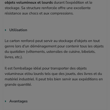
objets volumineux et lourds
durant l'expédition et le
stockage. Sa structure renforcée offre une excellente
résistance aux chocs et aux compressions.
Utilisation
Le carton renforcé peut servir au stockage d'objets en tout
genre lors d'un déménagement pour contenir tous les objets
du quotidien (vêtements, ustensiles de cuisine, bibelots,
livres, etc.).
Il est l'emballage idéal pour transporter des objets
volumineux et/ou lourds tels que des jouets, des livres et du
matériel industriel. Il peut très bien servir aux expéditions en
grande quantité.
Avantages