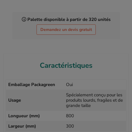
Palette disponible à partir de 320 unités
Demandez un devis gratuit
Caractéristiques
Emballage Packagreen
Oui
Spécialement conçu pour les
Usage
produits lourds, fragiles et de
grande taille
Longueur (mm)
800
Largeur (mm)
300