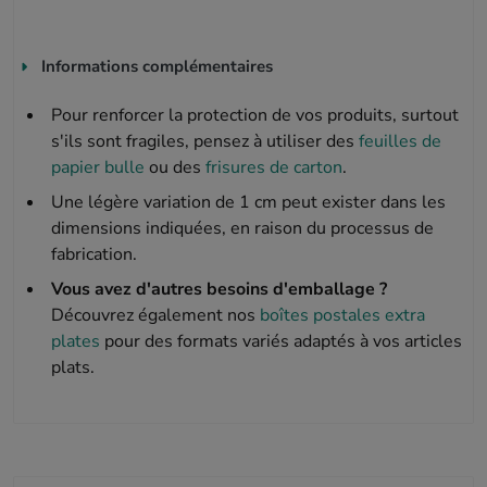
Informations complémentaires
Pour renforcer la protection de vos produits, surtout
s'ils sont fragiles, pensez à utiliser des
feuilles de
papier bulle
ou des
frisures de carton
.
Une légère variation de 1 cm peut exister dans les
dimensions indiquées, en raison du processus de
fabrication.
Vous avez d'autres besoins d'emballage ?
Découvrez également nos
boîtes postales extra
plates
pour des formats variés adaptés à vos articles
plats.