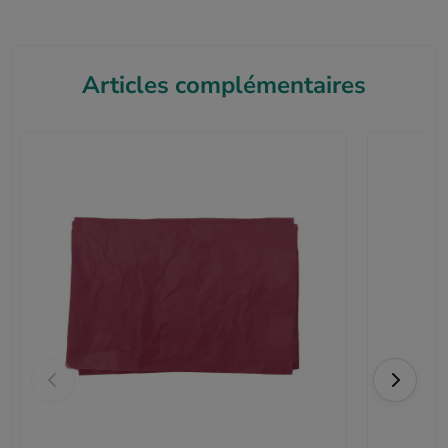
Articles complémentaires