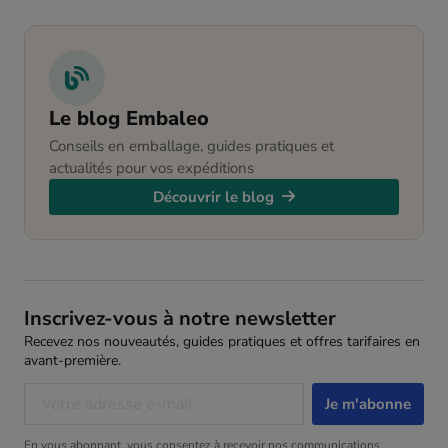
Le blog Embaleo
Conseils en emballage, guides pratiques et
actualités pour vos expéditions
Découvrir le blog
Inscrivez-vous à notre newsletter
Recevez nos nouveautés, guides pratiques et offres tarifaires en
avant-première.
En vous abonnant, vous consentez à recevoir nos communications