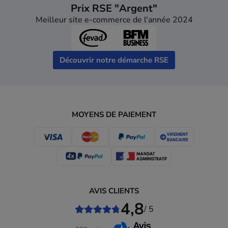
Prix RSE "Argent"
Meilleur site e-commerce de l'année 2024
Découvrir notre démarche RSE
MOYENS DE PAIEMENT
AVIS CLIENTS
4,8
/ 5