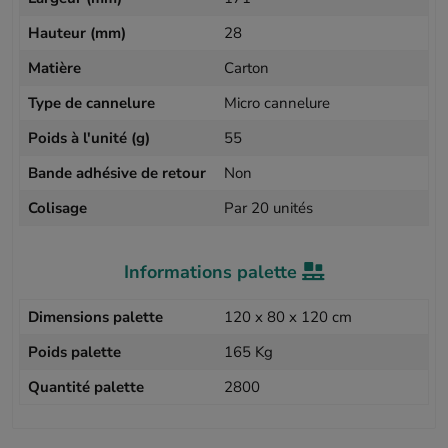
Hauteur (mm)
28
Matière
Carton
Type de cannelure
Micro cannelure
Poids à l'unité (g)
55
Bande adhésive de retour
Non
Colisage
Par 20 unités
Informations palette
Dimensions palette
120 x 80 x 120 cm
Poids palette
165 Kg
Quantité palette
2800