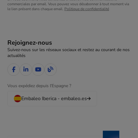
commerciales par email. Vous pouvez vous désabonner à tout moment via
le lien présent dans chaque email.
Politique de confidentialité
Rejoignez-nous
Suivez-nous sur les réseaux sociaux et restez au courant de nos
actualités
Vous expédiez depuis l'Espagne ?
Embaleo Iberica - embaleo.es