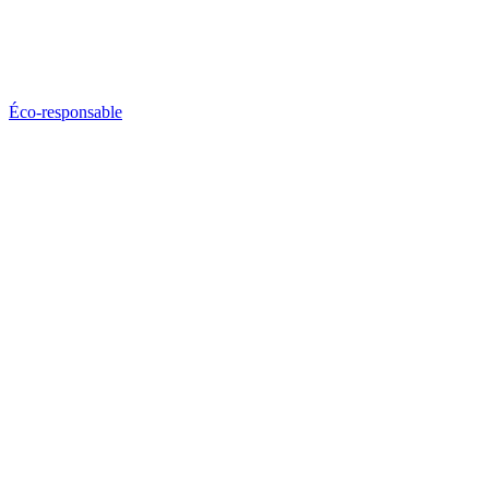
Éco-responsable