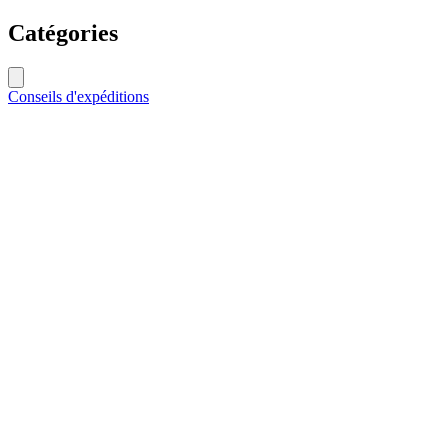
Catégories
Conseils d'expéditions