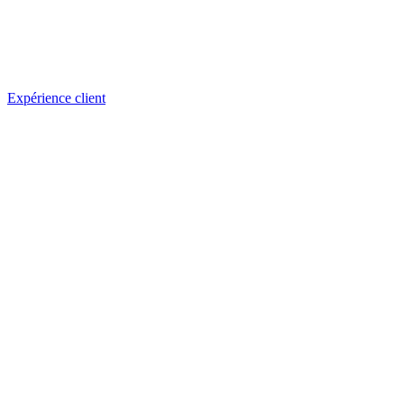
Expérience client