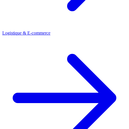
Logistique & E-commerce