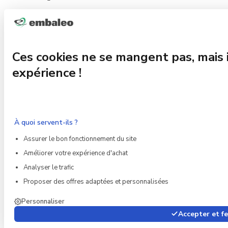
Ces cookies ne se mangent pas, mais 
expérience !
À quoi servent-ils ?
Assurer le bon fonctionnement du site
Améliorer votre expérience d'achat
Analyser le trafic
Proposer des offres adaptées et personnalisées
Personnaliser
Accepter et f