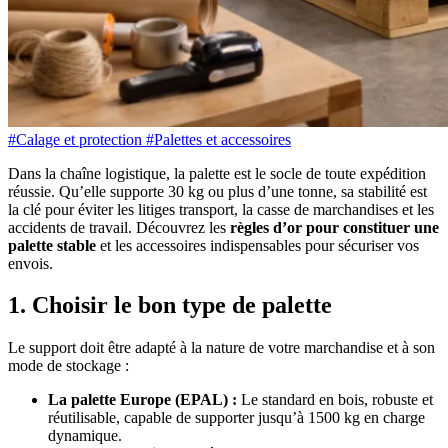
#Calage et protection
#Palettes et accessoires
Dans la chaîne logistique, la palette est le socle de toute expédition
réussie. Qu’elle supporte 30 kg ou plus d’une tonne, sa stabilité est
la clé pour éviter les litiges transport, la casse de marchandises et les
accidents de travail. Découvrez les
règles d’or pour constituer une
palette stable
et les accessoires indispensables pour sécuriser vos
envois.
1. Choisir le bon type de palette
Le support doit être adapté à la nature de votre marchandise et à son
mode de stockage :
La palette Europe (EPAL) :
Le standard en bois, robuste et
réutilisable, capable de supporter jusqu’à 1500 kg en charge
dynamique.