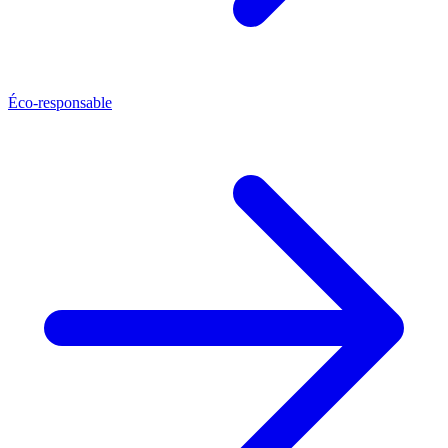
Éco-responsable