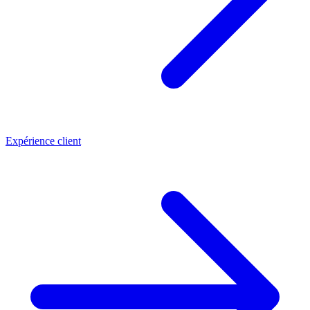
Expérience client