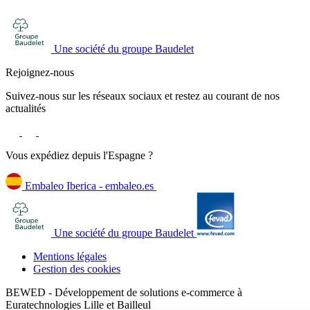
Une société du groupe Baudelet
Rejoignez-nous
Suivez-nous sur les réseaux sociaux et restez au courant de nos
actualités
Vous expédiez depuis l'Espagne ?
Embaleo Iberica - embaleo.es
Une société du groupe Baudelet
Mentions légales
Gestion des cookies
BEWED - Développement de solutions e-commerce à
Euratechnologies Lille et Bailleul