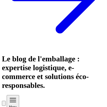
Le blog de l'emballage :
expertise logistique, e-
commerce et solutions éco-
responsables.
Menu