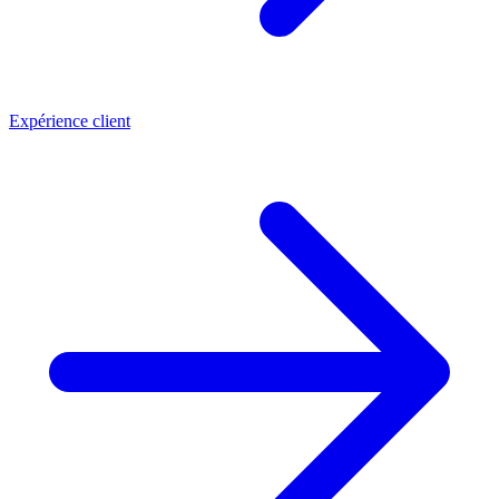
Expérience client