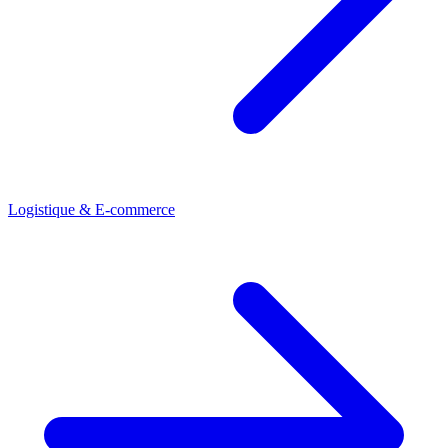
Logistique & E-commerce