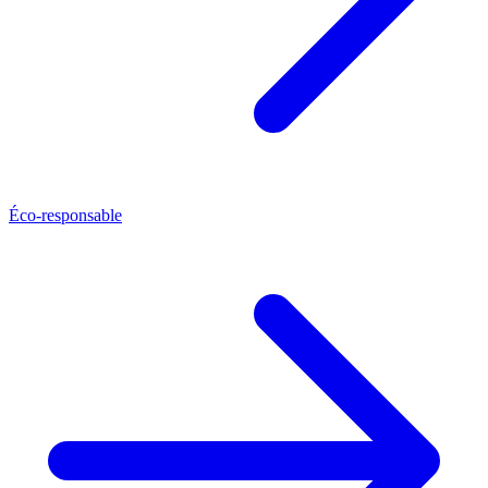
Éco-responsable