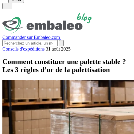
Commander sur Embaleo.com
Conseils d'expéditions
31 août 2025
Comment constituer une palette stable ?
Les 3 règles d’or de la palettisation