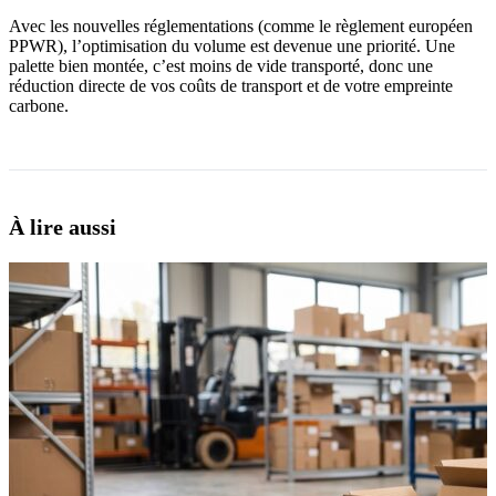
Avec les nouvelles réglementations (comme le règlement européen
PPWR), l’optimisation du volume est devenue une priorité. Une
palette bien montée, c’est moins de vide transporté, donc une
réduction directe de vos coûts de transport et de votre empreinte
carbone.
À lire aussi