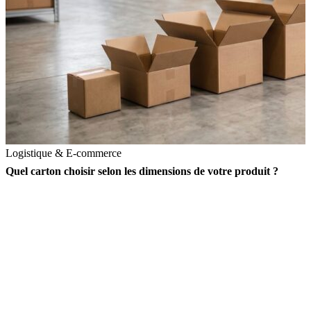
Logistique & E-commerce
Quel carton choisir selon les dimensions de votre produit ?