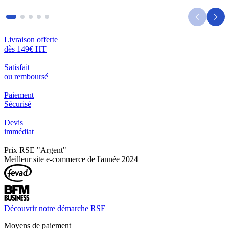
Livraison offerte
dès 149€ HT
Satisfait
ou remboursé
Paiement
Sécurisé
Devis
immédiat
Prix RSE "Argent"
Meilleur site e-commerce de l'année 2024
Découvrir notre démarche RSE
Moyens de paiement