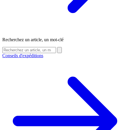
Recherchez un article, un mot-clé
Conseils d'expéditions