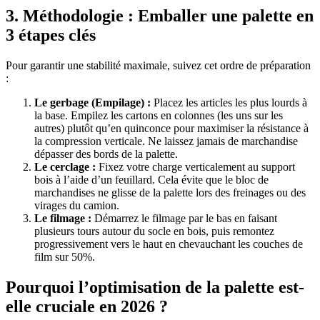
3. Méthodologie : Emballer une palette en
3 étapes clés
Pour garantir une stabilité maximale, suivez cet ordre de préparation
:
Le gerbage (Empilage) :
Placez les articles les plus lourds à
la base. Empilez les cartons en colonnes (les uns sur les
autres) plutôt qu’en quinconce pour maximiser la résistance à
la compression verticale. Ne laissez jamais de marchandise
dépasser des bords de la palette.
Le cerclage :
Fixez votre charge verticalement au support
bois à l’aide d’un feuillard. Cela évite que le bloc de
marchandises ne glisse de la palette lors des freinages ou des
virages du camion.
Le filmage :
Démarrez le filmage par le bas en faisant
plusieurs tours autour du socle en bois, puis remontez
progressivement vers le haut en chevauchant les couches de
film sur 50%.
Pourquoi l’optimisation de la palette est-
elle cruciale en 2026 ?