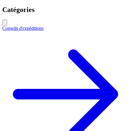
Catégories
Conseils d'expéditions